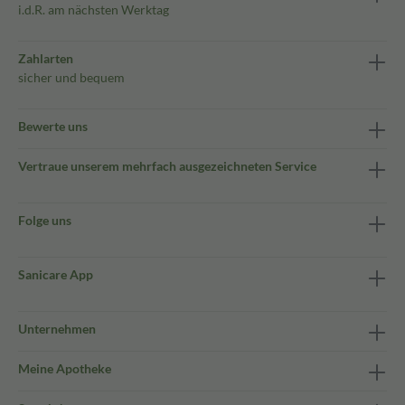
i.d.R. am nächsten Werktag
Zahlarten
sicher und bequem
Bewerte uns
Vertraue unserem mehrfach ausgezeichneten Service
Folge uns
Sanicare App
Unternehmen
Meine Apotheke