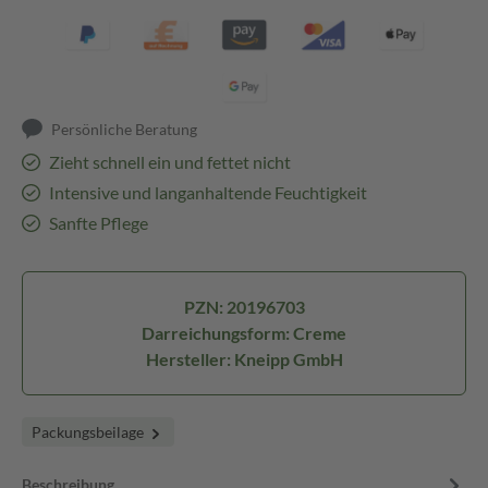
Persönliche Beratung
Zieht schnell ein und fettet nicht
Intensive und langanhaltende Feuchtigkeit
Sanfte Pflege
PZN: 20196703
Darreichungsform: Creme
Hersteller: Kneipp GmbH
Packungsbeilage
Beschreibung