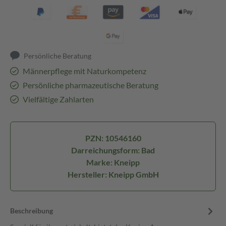
Persönliche Beratung
Männerpflege mit Naturkompetenz
Persönliche pharmazeutische Beratung
Vielfältige Zahlarten
PZN: 10546160
Darreichungsform: Bad
Marke: Kneipp
Hersteller: Kneipp GmbH
Beschreibung