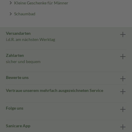
Kleine Geschenke für Männer
Schaumbad
Versandarten
i.d.R. am nächsten Werktag
Zahlarten
sicher und bequem
Bewerte uns
Vertraue unserem mehrfach ausgezeichneten Service
Folge uns
Sanicare App