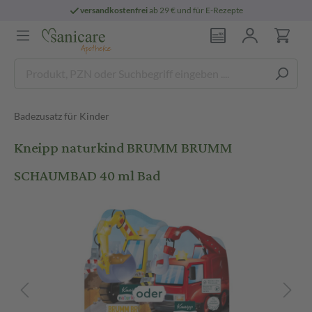
versandkostenfrei
ab 29 € und für E-Rezepte
Badezusatz für Kinder
Kneipp naturkind BRUMM BRUMM
SCHAUMBAD 40 ml Bad