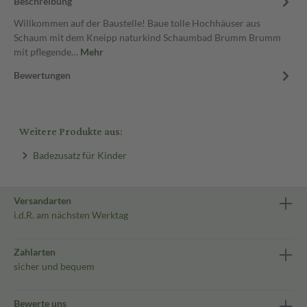
Beschreibung
Willkommen auf der Baustelle! Baue tolle Hochhäuser aus
Schaum mit dem Kneipp naturkind Schaumbad Brumm Brumm
mit pflegende…
Mehr
Bewertungen
Weitere Produkte aus:
Badezusatz für Kinder
Versandarten
i.d.R. am nächsten Werktag
Zahlarten
sicher und bequem
Bewerte uns