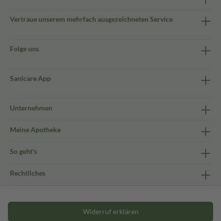
Vertraue unserem mehrfach ausgezeichneten Service
Folge uns
Sanicare App
Unternehmen
Meine Apotheke
So geht's
Rechtliches
Widerruf erklären