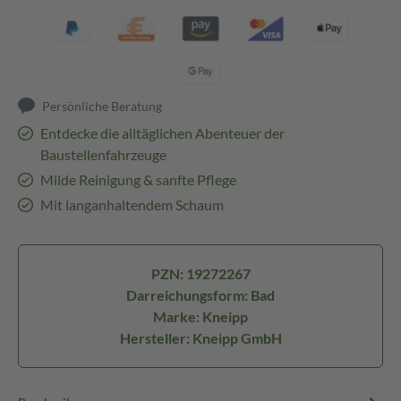
Persönliche Beratung
Entdecke die alltäglichen Abenteuer der
Baustellenfahrzeuge
Milde Reinigung & sanfte Pflege
Mit langanhaltendem Schaum
PZN: 19272267
Darreichungsform: Bad
Marke: Kneipp
Hersteller: Kneipp GmbH