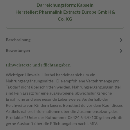
Darreichungsform: Kapseln
Hersteller: Pharmalink Extracts Europe GmbH &
Co. KG
Beschreibung
Bewertungen
Hinweistexte und Pflichtangaben
Wichtiger Hinweis: Hierbei handelt es sich um ein
Nahrungsergänzungsmittel. Die empfohlene Verzehrmenge pro
Tag darf nicht überschritten werden. Nahrungsergänzungsmittel
sind kein Ersatz für eine ausgewogene, abwechslungsreiche
Ernährung und eine gesunde Lebensweise. Außerhalb der
Reichweite von Kindern lagern. Benötigst du vor dem Kauf dieses
Artikels nähere Informationen über die Zusammensetzung des
Produktes? Unter der Rufnummer 05424 6 470 100 geben wir dir
gerne Auskunft über die Pflichtangaben nach LMIV.