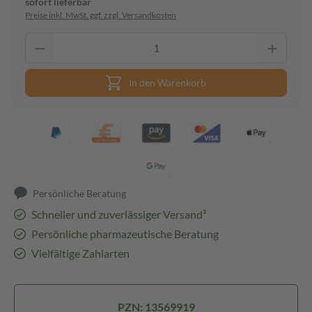
sofort lieferbar
Preise inkl. MwSt. ggf. zzgl. Versandkosten
In den Warenkorb
Persönliche Beratung
Schneller und zuverlässiger Versand³
Persönliche pharmazeutische Beratung
Vielfältige Zahlarten
PZN: 13569919