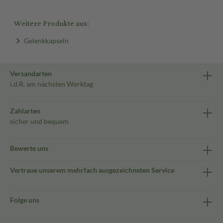
Weitere Produkte aus:
Gelenkkapseln
Versandarten
i.d.R. am nächsten Werktag
Zahlarten
sicher und bequem
Bewerte uns
Vertraue unserem mehrfach ausgezeichneten Service
Folge uns