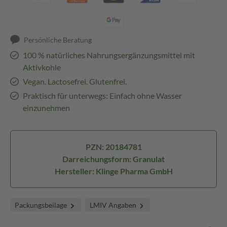
Persönliche Beratung
100 % natürliches Nahrungsergänzungsmittel mit
Aktivkohle
Vegan. Lactosefrei. Glutenfrei.
Praktisch für unterwegs: Einfach ohne Wasser
einzunehmen
PZN: 20184781
Darreichungsform: Granulat
Hersteller: Klinge Pharma GmbH
Packungsbeilage
LMIV Angaben