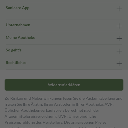
Sanicare App
Unternehmen
Meine Apotheke
So geht's
Rechtliches
Widerruf erklären
Zu Risiken und Nebenwirkungen lesen Sie die Packungsbeilage und
fragen Sie Ihre Ärztin, Ihren Arzt oder in Ihrer Apotheke. AVP:
Üblicher Apothekenverkaufspreis berechnet nach der
Arzneimittelpreisverordnung. UVP: Unverbindliche
Preisempfehlung des Herstellers. Die angegebenen Preise