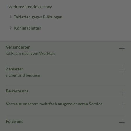
Weitere Produkte aus:
Tabletten gegen Blähungen
Kohletabletten
Versandarten
i.d.R. am nächsten Werktag
Zahlarten
sicher und bequem
Bewerte uns
Vertraue unserem mehrfach ausgezeichneten Service
Folge uns