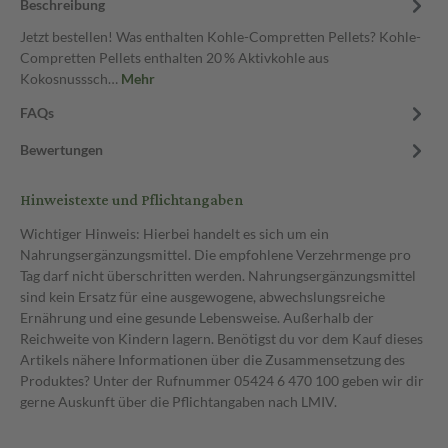
Beschreibung
Jetzt bestellen! Was enthalten Kohle-Compretten Pellets? Kohle-
Compretten Pellets enthalten 20 % Aktivkohle aus
Kokosnusssch…
Mehr
FAQs
Bewertungen
Hinweistexte und Pflichtangaben
Wichtiger Hinweis: Hierbei handelt es sich um ein
Nahrungsergänzungsmittel. Die empfohlene Verzehrmenge pro
Tag darf nicht überschritten werden. Nahrungsergänzungsmittel
sind kein Ersatz für eine ausgewogene, abwechslungsreiche
Ernährung und eine gesunde Lebensweise. Außerhalb der
Reichweite von Kindern lagern. Benötigst du vor dem Kauf dieses
Artikels nähere Informationen über die Zusammensetzung des
Produktes? Unter der Rufnummer 05424 6 470 100 geben wir dir
gerne Auskunft über die Pflichtangaben nach LMIV.