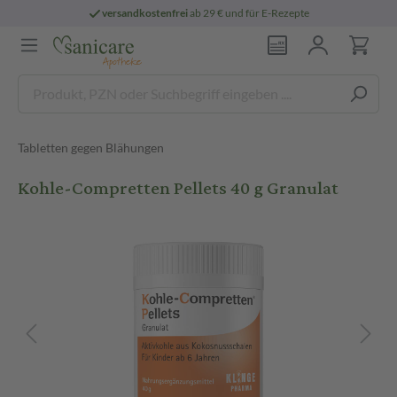
versandkostenfrei
ab 29 € und für E-Rezepte
Tabletten gegen Blähungen
Kohle-Compretten Pellets 40 g Granulat