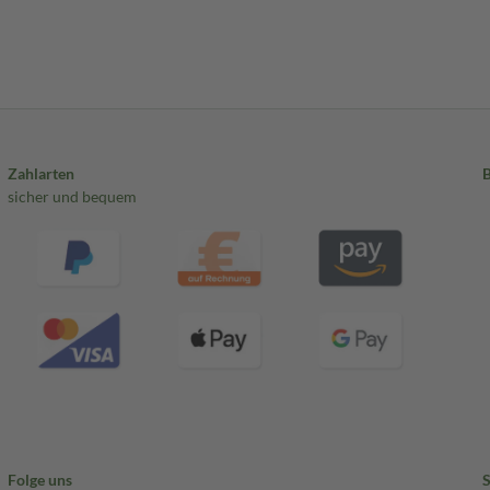
Zahlarten
sicher und bequem
Folge uns