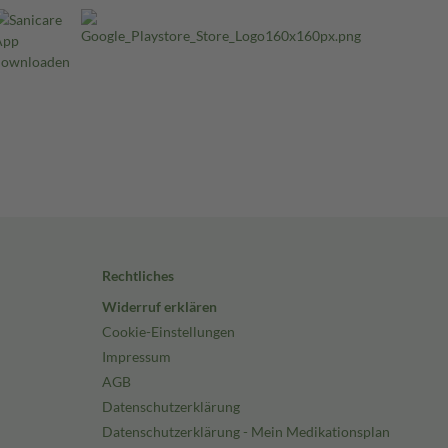
Rechtliches
Widerruf erklären
Cookie-Einstellungen
Impressum
AGB
Datenschutzerklärung
Datenschutzerklärung - Mein Medikationsplan