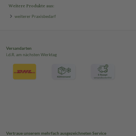
Weitere Produkte aus:
weiterer Praxisbedarf
Versandarten
i.d.R. am nächsten Werktag
Vertraue unserem mehrfach ausgezeichneten Service