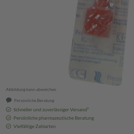
Abbildung kann abweichen
Persönliche Beratung
Schneller und zuverlässiger Versand³
Persönliche pharmazeutische Beratung
Vielfältige Zahlarten