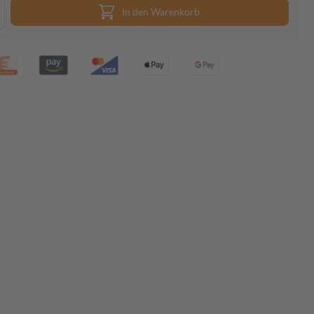
In den Warenkorb