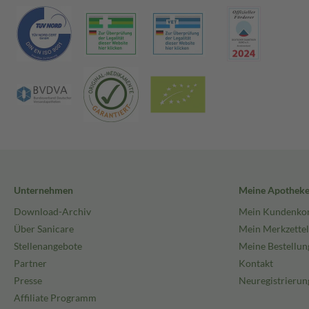
Unternehmen
Meine Apothek
Download-Archiv
Mein Kundenko
Über Sanicare
Mein Merkzettel
Stellenangebote
Meine Bestellun
Partner
Kontakt
Presse
Neuregistrierun
Affiliate Programm