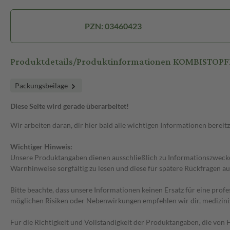
PZN: 03460423
Produktdetails/Produktinformationen KOMBISTOPFE
Packungsbeilage
Diese Seite wird gerade überarbeitet!
Wir arbeiten daran, dir hier bald alle wichtigen Informationen bereitz
Wichtiger Hinweis:
Unsere Produktangaben dienen ausschließlich zu Informationszwecken
Warnhinweise sorgfältig zu lesen und diese für spätere Rückfragen au
Bitte beachte, dass unsere Informationen keinen Ersatz für eine prof
möglichen Risiken oder Nebenwirkungen empfehlen wir dir, medizini
Für die Richtigkeit und Vollständigkeit der Produktangaben, die vo