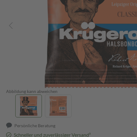
Abbildung kann abweichen
Persönliche Beratung
Schneller und zuverlässiger Versand³