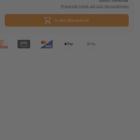
sofort lieferbar
Preise inkl. MwSt. ggf. zzgl. Versandkosten
In den Warenkorb