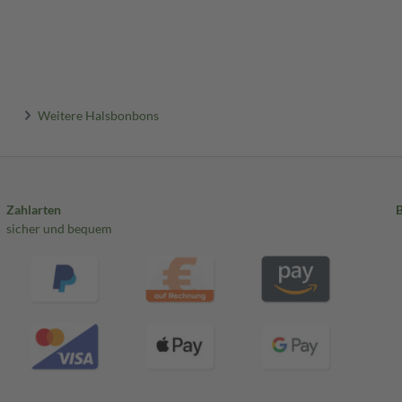
Weitere Halsbonbons
Zahlarten
sicher und bequem