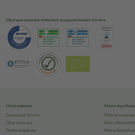
Vertraue unserem mehrfach ausgezeichneten Service
Unternehmen
Meine Apothek
Download-Archiv
Mein Kundenko
Über Sanicare
Mein Merkzettel
Stellenangebote
Meine Bestellun