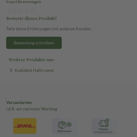
0 von 0 Bewertungen
Bewerte dieses Produkt!
Teile deine Erfahrungen mit anderen Kunden.
Bewertung schreiben
Weitere Produkte aus:
Kukident Haftcreme
Versandarten
i.d.R. am nächsten Werktag