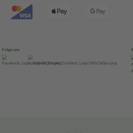
Folge uns