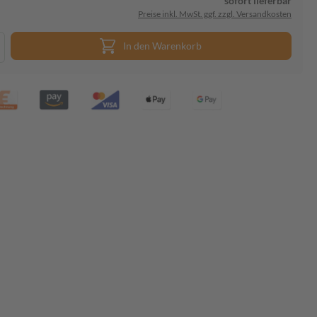
sofort lieferbar
Preise inkl. MwSt. ggf. zzgl. Versandkosten
In den Warenkorb