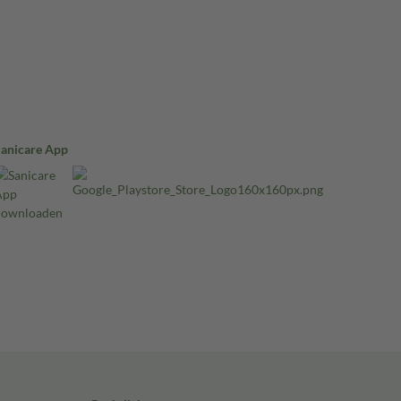
Sanicare App