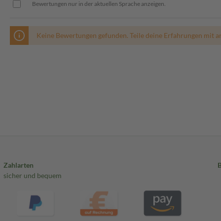
Bewertungen nur in der aktuellen Sprache anzeigen.
Keine Bewertungen gefunden. Teile deine Erfahrungen mit a
Zahlarten
sicher und bequem