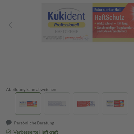
Abbildung kann abweichen
Persönliche Beratung
Verbesserte Haftkraft