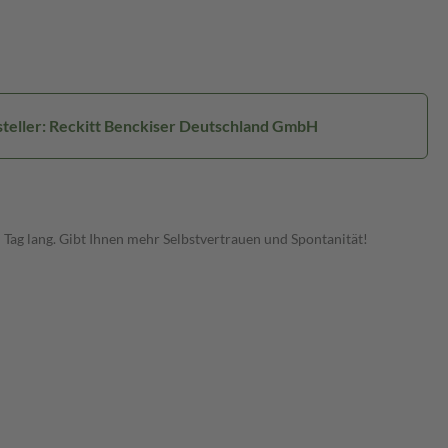
teller: Reckitt Benckiser Deutschland GmbH
Tag lang. Gibt Ihnen mehr Selbstvertrauen und Spontanität!