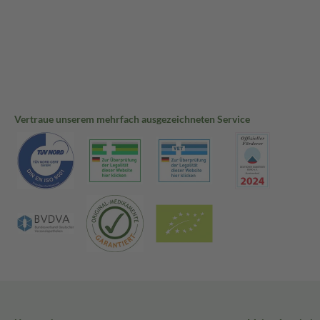
Vertraue unserem mehrfach ausgezeichneten Service