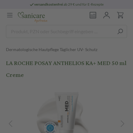
versandkostenfrei
ab 29 € und für E-Rezepte
Dermatologische Hautpflege Täglicher UV- Schutz
LA ROCHE POSAY ANTHELIOS KA+ MED 50 ml
Creme