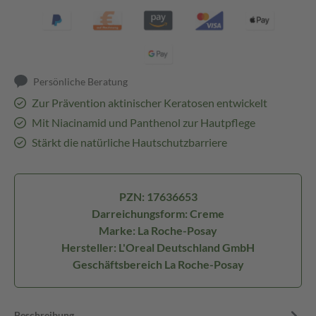
Persönliche Beratung
Zur Prävention aktinischer Keratosen entwickelt
Mit Niacinamid und Panthenol zur Hautpflege
Stärkt die natürliche Hautschutzbarriere
PZN: 17636653
Darreichungsform: Creme
Marke: La Roche-Posay
Hersteller: L'Oreal Deutschland GmbH
Geschäftsbereich La Roche-Posay
Beschreibung