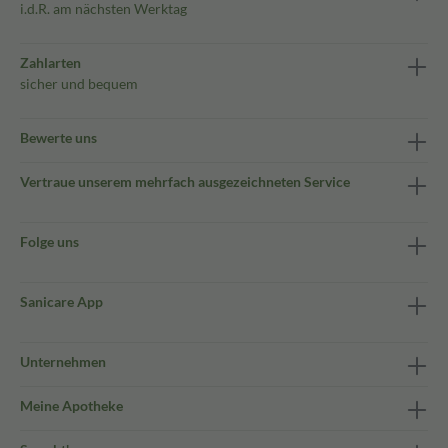
i.d.R. am nächsten Werktag
Zahlarten
sicher und bequem
Bewerte uns
Vertraue unserem mehrfach ausgezeichneten Service
Folge uns
Sanicare App
Unternehmen
Meine Apotheke