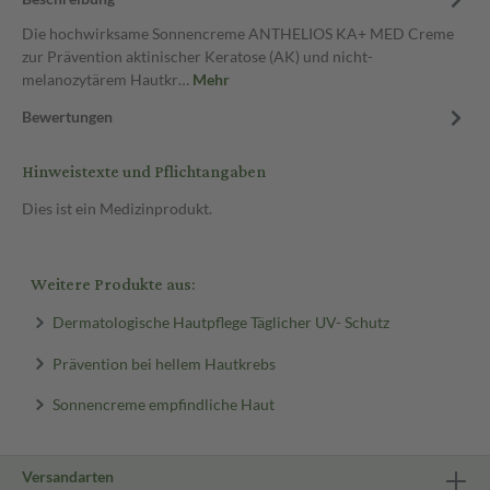
Die hochwirksame Sonnencreme ANTHELIOS KA+ MED Creme
zur Prävention aktinischer Keratose (AK) und nicht-
melanozytärem Hautkr…
Mehr
Bewertungen
Hinweistexte und Pflichtangaben
Dies ist ein Medizinprodukt.
Weitere Produkte aus:
Dermatologische Hautpflege Täglicher UV- Schutz
Prävention bei hellem Hautkrebs
Sonnencreme empfindliche Haut
Versandarten