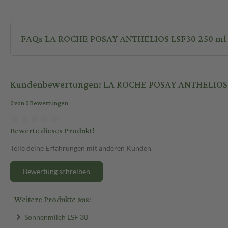
FAQs LA ROCHE POSAY ANTHELIOS LSF30 250 ml 
Kundenbewertungen: LA ROCHE POSAY ANTHELIOS 
0 von 0 Bewertungen
Bewerte dieses Produkt!
Teile deine Erfahrungen mit anderen Kunden.
Bewertung schreiben
Weitere Produkte aus:
Sonnenmilch LSF 30