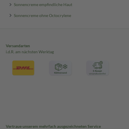
Sonnencreme empfindliche Haut
Sonnencreme ohne Octocrylene
Versandarten
i.d.R. am nächsten Werktag
Vertraue unserem mehrfach ausgezeichneten Service