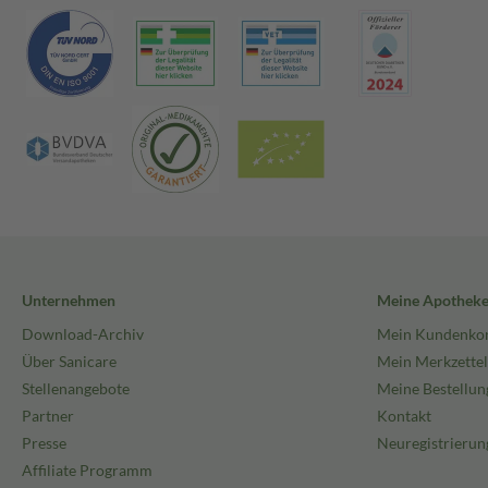
Unternehmen
Meine Apothek
Download-Archiv
Mein Kundenko
Über Sanicare
Mein Merkzettel
Stellenangebote
Meine Bestellun
Partner
Kontakt
Presse
Neuregistrierun
Affiliate Programm