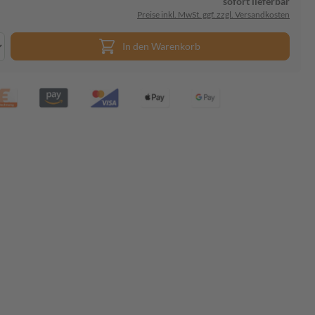
sofort lieferbar
Preise inkl. MwSt. ggf. zzgl. Versandkosten
In den Warenkorb