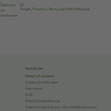
Rechtliches
Widerruf erklären
Cookie-Einstellungen
Impressum
AGB
Datenschutzerklärung
Datenschutzerklärung - Mein Medikationsplan