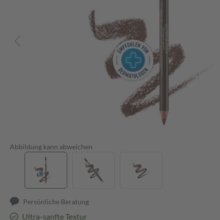
Abbildung kann abweichen
Persönliche Beratung
Ultra-sanfte Textur