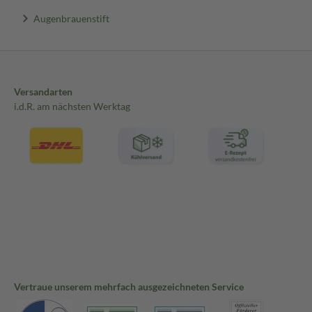
Augenbrauenstift
Versandarten
i.d.R. am nächsten Werktag
Vertraue unserem mehrfach ausgezeichneten Service