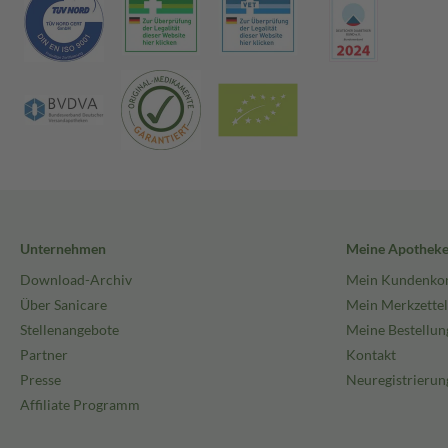
Unternehmen
Meine Apothek
Download-Archiv
Mein Kundenko
Über Sanicare
Mein Merkzettel
Stellenangebote
Meine Bestellun
Partner
Kontakt
Presse
Neuregistrierun
Affiliate Programm