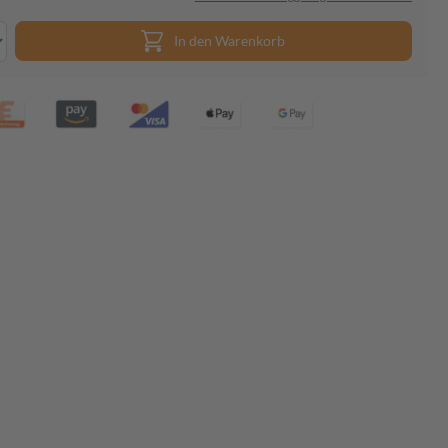
In den Warenkorb