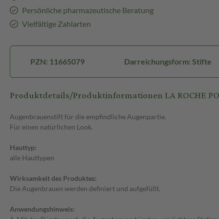
Persönliche pharmazeutische Beratung
Vielfältige Zahlarten
PZN: 11665079
Darreichungsform: Stifte
Produktdetails/Produktinformationen LA ROCHE PO
Augenbrauenstift für die empfindliche Augenpartie.
Für einen natürlichen Look.
Hauttyp:
alle Hauttypen
Wirksamkeit des Produktes:
Die Augenbrauen werden definiert und aufgefüllt.
Anwendungshinweis: