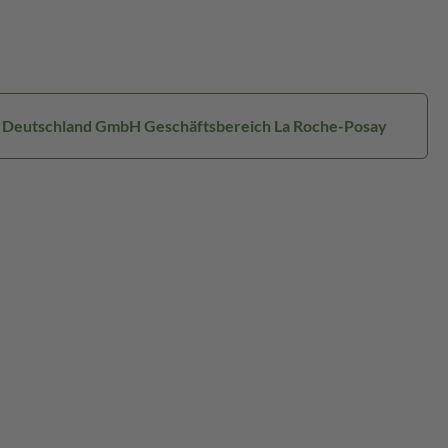
al Deutschland GmbH Geschäftsbereich La Roche-Posay