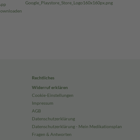
Rechtliches
Widerruf erklären
Cookie-Einstellungen
Impressum
AGB
Datenschutzerklärung
Datenschutzerklärung - Mein Medikationsplan
Fragen & Antworten