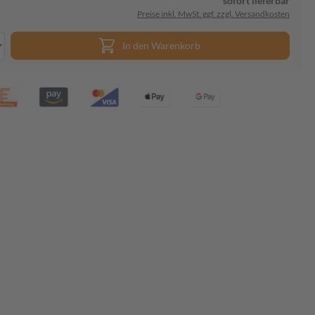
sofort lieferbar
Preise inkl. MwSt. ggf. zzgl. Versandkosten
In den Warenkorb