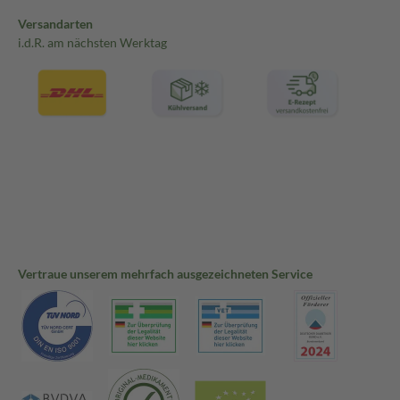
Versandarten
i.d.R. am nächsten Werktag
Vertraue unserem mehrfach ausgezeichneten Service