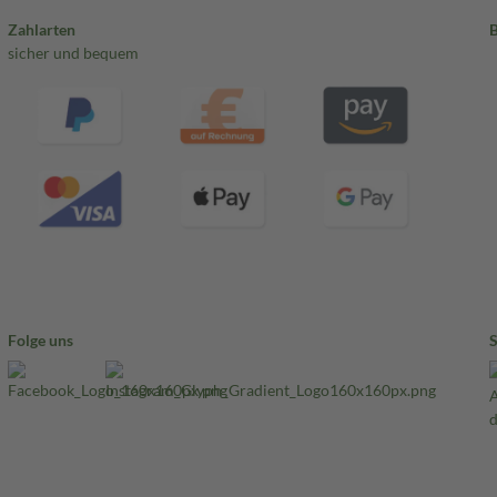
Zahlarten
sicher und bequem
Folge uns