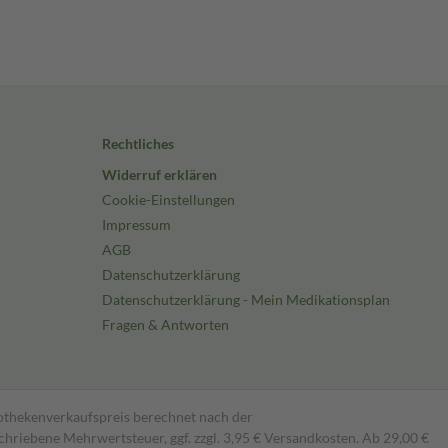
Rechtliches
Widerruf erklären
Cookie-Einstellungen
Impressum
AGB
Datenschutzerklärung
Datenschutzerklärung - Mein Medikationsplan
Fragen & Antworten
pothekenverkaufspreis berechnet nach der
hriebene Mehrwertsteuer, ggf. zzgl. 3,95 € Versandkosten. Ab 29,00 €