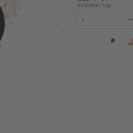
2.530,00 € / 1 kg