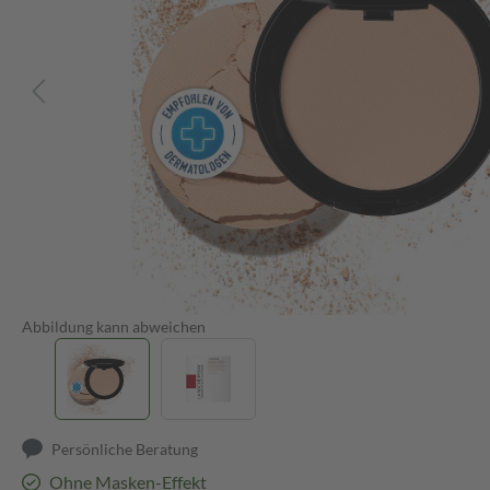
Abbildung kann abweichen
Persönliche Beratung
Ohne Masken-Effekt