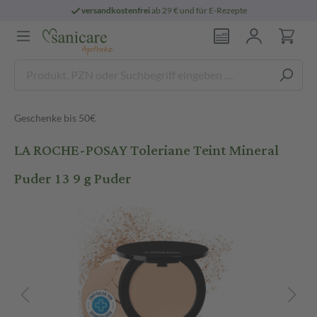
versandkostenfrei
ab 29 € und für E-Rezepte
Geschenke bis 50€
LA ROCHE-POSAY Toleriane Teint Mineral
Puder 13 9 g Puder