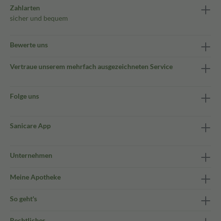
Zahlarten
sicher und bequem
Bewerte uns
Vertraue unserem mehrfach ausgezeichneten Service
Folge uns
Sanicare App
Unternehmen
Meine Apotheke
So geht's
Rechtliches