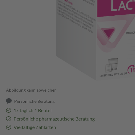
Abbildung kann abweichen
Persönliche Beratung
1x täglich 1 Beutel
Persönliche pharmazeutische Beratung
Vielfältige Zahlarten