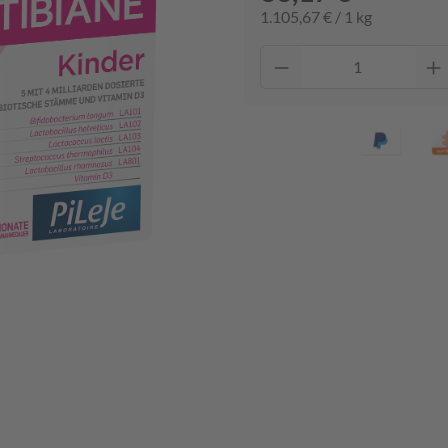
1.105,67 € / 1 kg