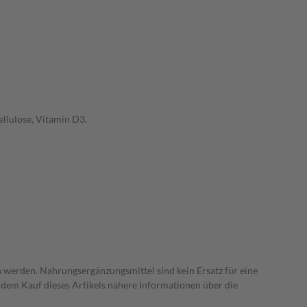
ellulose, Vitamin D3.
 werden. Nahrungsergänzungsmittel sind kein Ersatz für eine
dem Kauf dieses Artikels nähere Informationen über die