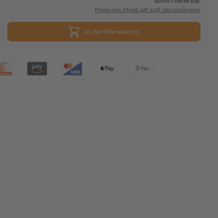
sofort lieferbar
Preise inkl. MwSt. ggf. zzgl. Versandkosten
In den Warenkorb