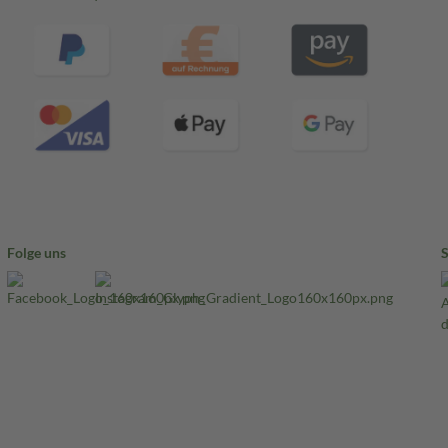
Folge uns