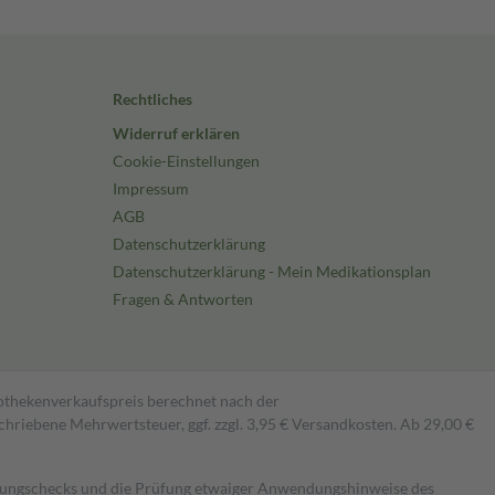
Rechtliches
Widerruf erklären
Cookie-Einstellungen
Impressum
AGB
Datenschutzerklärung
Datenschutzerklärung - Mein Medikationsplan
Fragen & Antworten
pothekenverkaufspreis berechnet nach der
hriebene Mehrwertsteuer, ggf. zzgl. 3,95 € Versandkosten. Ab 29,00 €
kungschecks und die Prüfung etwaiger Anwendungshinweise des