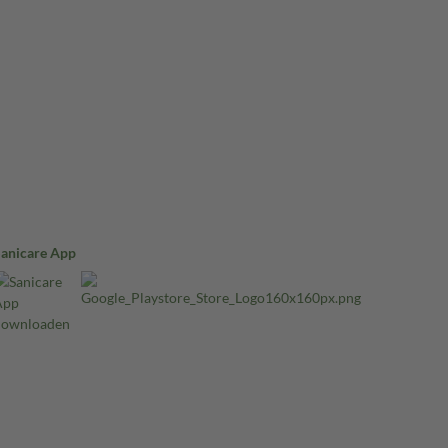
Sanicare App