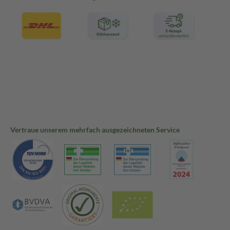
Vertraue unserem mehrfach ausgezeichneten Service