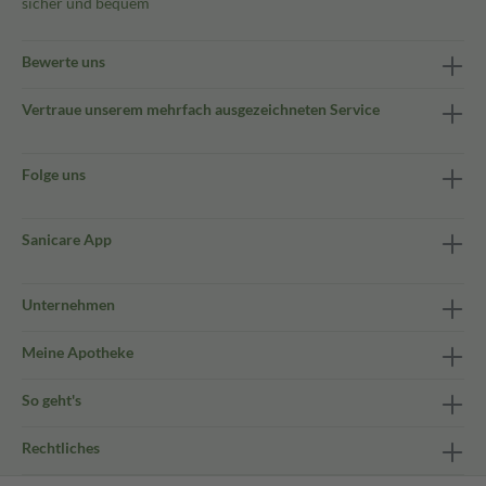
sicher und bequem
Bewerte uns
Vertraue unserem mehrfach ausgezeichneten Service
Folge uns
Sanicare App
Unternehmen
Meine Apotheke
So geht's
Rechtliches