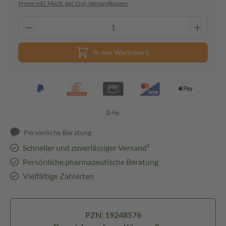
Preise inkl. MwSt. ggf. zzgl. Versandkosten
In den Warenkorb
Persönliche Beratung
Schneller und zuverlässiger Versand³
Persönliche pharmazeutische Beratung
Vielfältige Zahlarten
PZN: 19248576