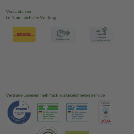
Versandarten
i.d.R. am nächsten Werktag
Vertraue unserem mehrfach ausgezeichneten Service