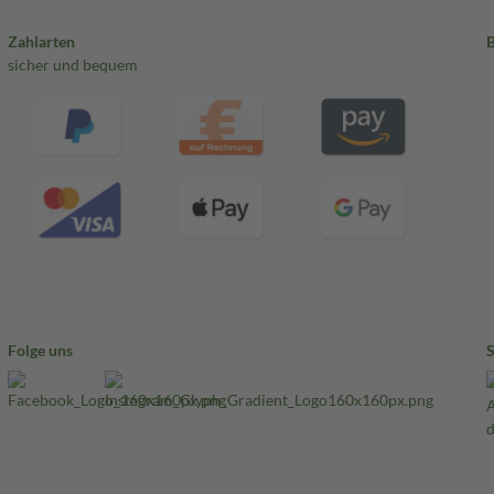
Zahlarten
sicher und bequem
Folge uns