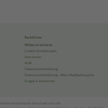
Rechtliches
Widerruf erklären
Cookie-Einstellungen
Impressum
AGB
Datenschutzerklärung
Datenschutzerklärung - Mein Medikationsplan
Fragen & Antworten
pothekenverkaufspreis berechnet nach der