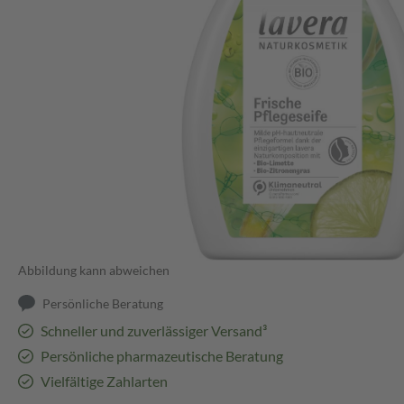
Abbildung kann abweichen
Persönliche Beratung
Schneller und zuverlässiger Versand³
Persönliche pharmazeutische Beratung
Vielfältige Zahlarten