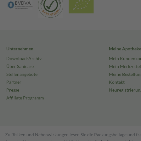
Unternehmen
Meine Apothek
Download-Archiv
Mein Kundenko
Über Sanicare
Mein Merkzettel
Stellenangebote
Meine Bestellun
Partner
Kontakt
Presse
Neuregistrierun
Affiliate Programm
Zu Risiken und Nebenwirkungen lesen Sie die Packungsbeilage und fra