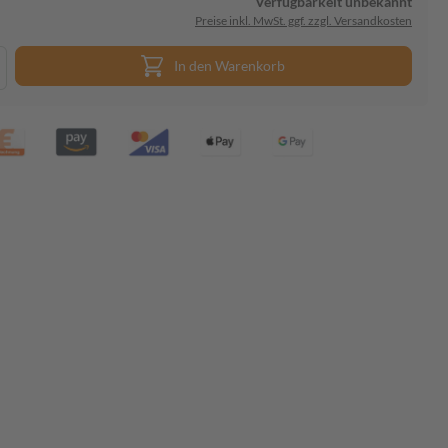
Verfügbarkeit unbekannt
Preise inkl. MwSt. ggf. zzgl. Versandkosten
In den Warenkorb