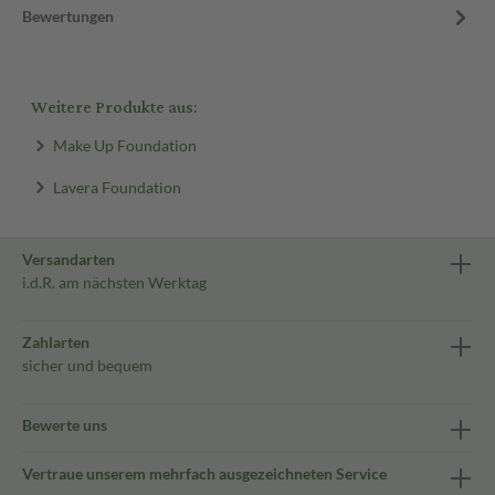
Bewertungen
Weitere Produkte aus:
Make Up Foundation
Lavera Foundation
Versandarten
i.d.R. am nächsten Werktag
Zahlarten
sicher und bequem
Bewerte uns
Vertraue unserem mehrfach ausgezeichneten Service