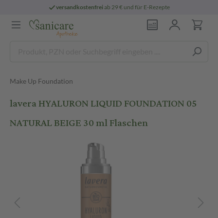
versandkostenfrei
ab 29 € und für E-Rezepte
Make Up Foundation
lavera HYALURON LIQUID FOUNDATION 05
NATURAL BEIGE 30 ml Flaschen