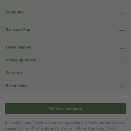
Folge uns
Sanicare App
Unternehmen
Meine Apotheke
So geht's
Rechtliches
Widerruf erklären
Zu Risiken und Nebenwirkungen lesen Sie die Packungsbeilage und
fragen Sie Ihre Ärztin, Ihren Arzt oder in Ihrer Apotheke. AVP: