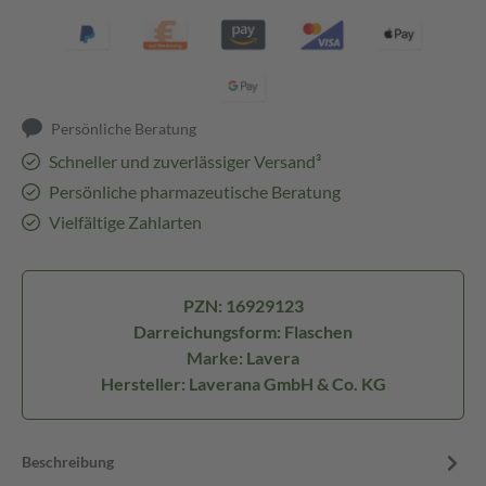
Persönliche Beratung
Schneller und zuverlässiger Versand³
Persönliche pharmazeutische Beratung
Vielfältige Zahlarten
PZN: 16929123
Darreichungsform: Flaschen
Marke: Lavera
Hersteller: Laverana GmbH & Co. KG
Beschreibung