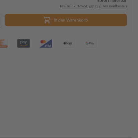
sofort lieferbar
Preise inkl. MwSt. ggf. zzgl. Versandkosten
In den Warenkorb