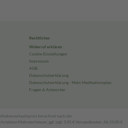
Rechtliches
Widerruf erklären
Cookie-Einstellungen
Impressum
AGB
Datenschutzerklärung
Datenschutzerklärung - Mein Medikationsplan
Fragen & Antworten
pothekenverkaufspreis berechnet nach der
hriebene Mehrwertsteuer, ggf. zzgl. 3,95 € Versandkosten. Ab 29,00 €