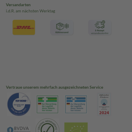
Versandarten
i.d.R. am nächsten Werktag
Vertraue unserem mehrfach ausgezeichneten Service