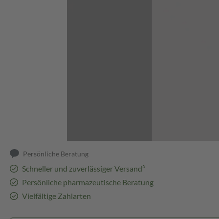
Abbildung kann abweichen
Persönliche Beratung
Schneller und zuverlässiger Versand³
Persönliche pharmazeutische Beratung
Vielfältige Zahlarten