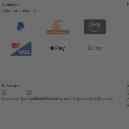
Zahlarten
sicher und bequem
Folge uns