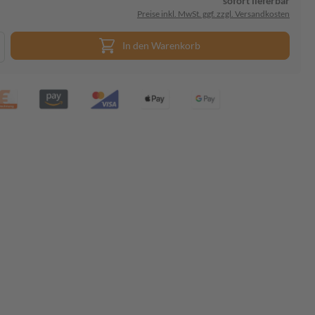
sofort lieferbar
Preise inkl. MwSt. ggf. zzgl. Versandkosten
In den Warenkorb