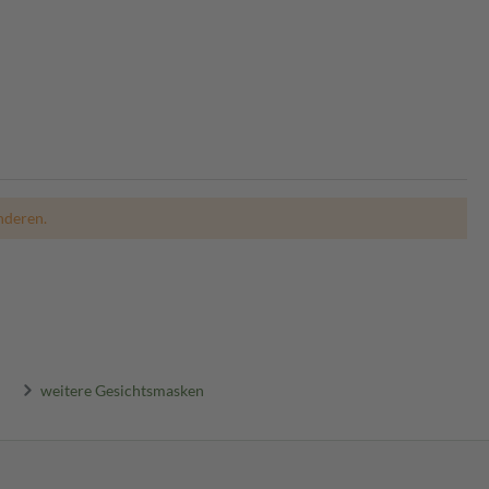
nderen.
weitere Gesichtsmasken