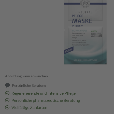
Abbildung kann abweichen
Persönliche Beratung
Regenerierende und intensive Pflege
Persönliche pharmazeutische Beratung
Vielfältige Zahlarten