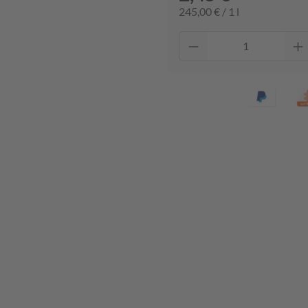
245,00 € / 1 l