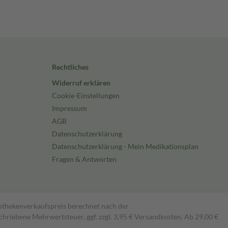
Rechtliches
Widerruf erklären
Cookie-Einstellungen
Impressum
AGB
Datenschutzerklärung
Datenschutzerklärung - Mein Medikationsplan
Fragen & Antworten
pothekenverkaufspreis berechnet nach der
hriebene Mehrwertsteuer, ggf. zzgl. 3,95 € Versandkosten. Ab 29,00 €