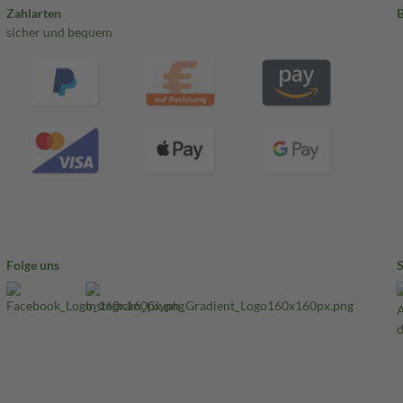
Zahlarten
sicher und bequem
Folge uns