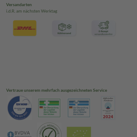
Versandarten
i.d.R. am nächsten Werktag
Vertraue unserem mehrfach ausgezeichneten Service