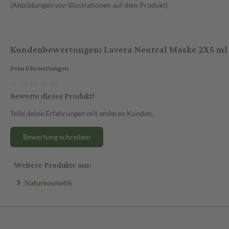
(Abbildungen von Illustrationen auf dem Produkt)
Kundenbewertungen: Lavera Neutral Maske 2X5 ml
0 von 0 Bewertungen
Bewerte dieses Produkt!
Teile deine Erfahrungen mit anderen Kunden.
Bewertung schreiben
Weitere Produkte aus:
Naturkosmetik