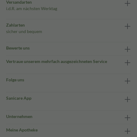
Versandarten
i.d.R. am nächsten Werktag
Zahlarten
sicher und bequem
Bewerte uns
Vertraue unserem mehrfach ausgezeichneten Service
Folge uns
Sanicare App
Unternehmen
Meine Apotheke