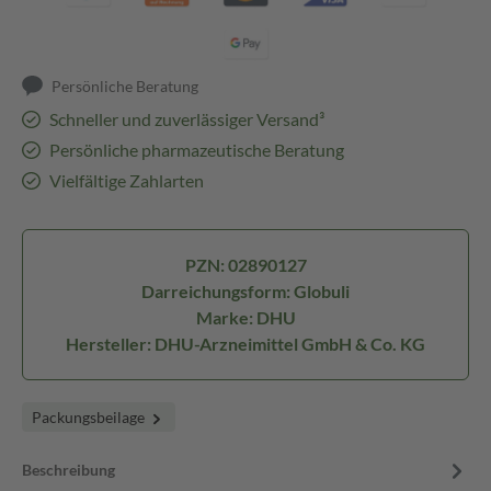
Persönliche Beratung
Schneller und zuverlässiger Versand³
Persönliche pharmazeutische Beratung
Vielfältige Zahlarten
PZN: 02890127
Darreichungsform: Globuli
Marke: DHU
Hersteller: DHU-Arzneimittel GmbH & Co. KG
Packungsbeilage
Beschreibung