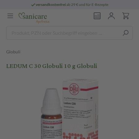
versandkostenfrei
ab 29 € und für E-Rezepte
Globuli
LEDUM C 30 Globuli 10 g Globuli