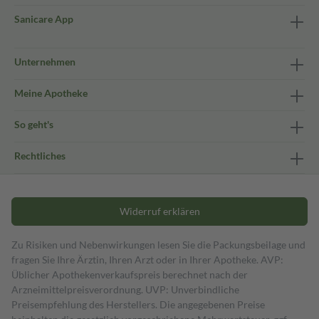
Sanicare App
Unternehmen
Meine Apotheke
So geht's
Rechtliches
Widerruf erklären
Zu Risiken und Nebenwirkungen lesen Sie die Packungsbeilage und
fragen Sie Ihre Ärztin, Ihren Arzt oder in Ihrer Apotheke. AVP:
Üblicher Apothekenverkaufspreis berechnet nach der
Arzneimittelpreisverordnung. UVP: Unverbindliche
Preisempfehlung des Herstellers. Die angegebenen Preise