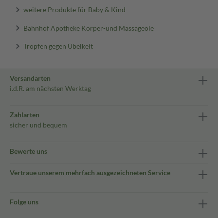
weitere Produkte für Baby & Kind
Bahnhof Apotheke Körper-und Massageöle
Tropfen gegen Übelkeit
Versandarten
i.d.R. am nächsten Werktag
Zahlarten
sicher und bequem
Bewerte uns
Vertraue unserem mehrfach ausgezeichneten Service
Folge uns