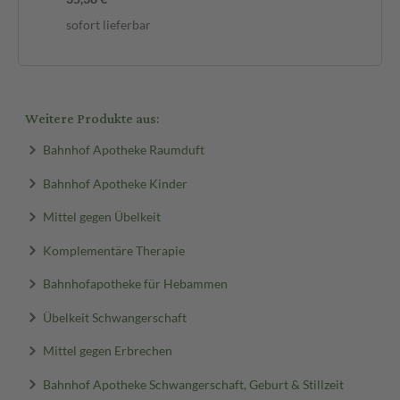
sofort lieferbar
Weitere Produkte aus:
Bahnhof Apotheke Raumduft
Bahnhof Apotheke Kinder
Mittel gegen Übelkeit
Komplementäre Therapie
Bahnhofapotheke für Hebammen
Übelkeit Schwangerschaft
Mittel gegen Erbrechen
Bahnhof Apotheke Schwangerschaft, Geburt & Stillzeit