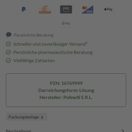
Persönliche Beratung
Schneller und zuverlässiger Versand³
Persönliche pharmazeutische Beratung
Vielfältige Zahlarten
PZN: 16769949
Darreichungsform: Lösung
Hersteller: Polinelli S.R.L.
Packungsbeilage
Beschreibung