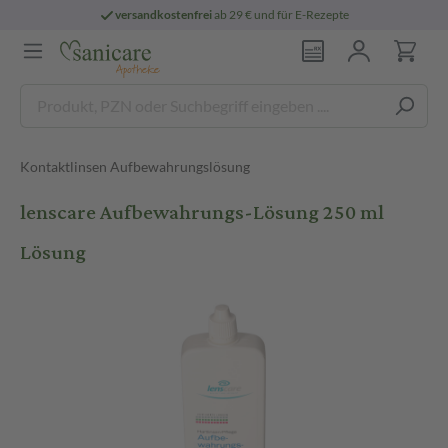
versandkostenfrei
ab 29 € und für E-Rezepte
Kontaktlinsen Aufbewahrungslösung
lenscare Aufbewahrungs-Lösung 250 ml
Lösung