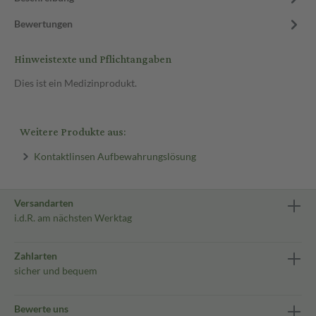
Bewertungen
Hinweistexte und Pflichtangaben
Dies ist ein Medizinprodukt.
Weitere Produkte aus:
Kontaktlinsen Aufbewahrungslösung
Versandarten
i.d.R. am nächsten Werktag
Zahlarten
sicher und bequem
Bewerte uns