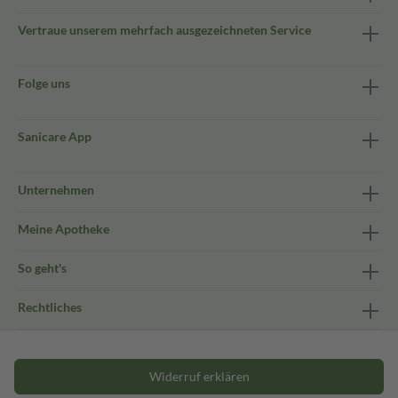
Vertraue unserem mehrfach ausgezeichneten Service
Folge uns
Sanicare App
Unternehmen
Meine Apotheke
So geht's
Rechtliches
Widerruf erklären