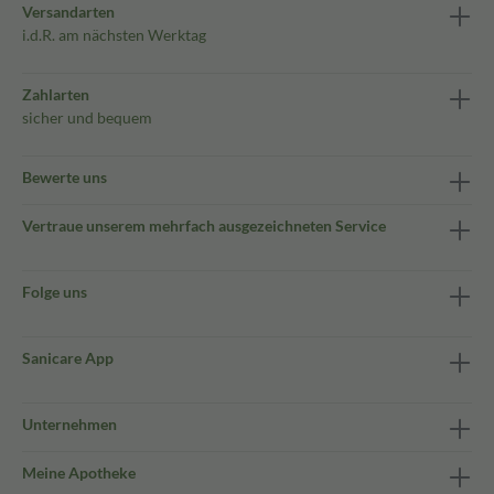
Versandarten
i.d.R. am nächsten Werktag
Zahlarten
sicher und bequem
Bewerte uns
Vertraue unserem mehrfach ausgezeichneten Service
Folge uns
Sanicare App
Unternehmen
Meine Apotheke