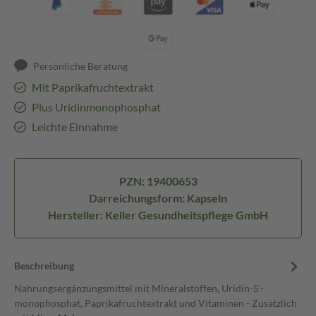
Persönliche Beratung
Mit Paprikafruchtextrakt
Plus Uridinmonophosphat
Leichte Einnahme
PZN: 19400653
Darreichungsform: Kapseln
Hersteller: Keller Gesundheitspflege GmbH
Beschreibung
Nahrungsergänzungsmittel mit Mineralstoffen, Uridin-5'-
monophosphat, Paprikafruchtextrakt und Vitaminen - Zusätzlich