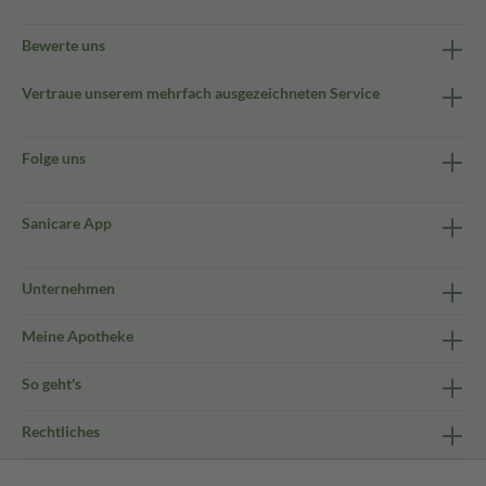
Bewerte uns
Vertraue unserem mehrfach ausgezeichneten Service
Folge uns
Sanicare App
Unternehmen
Meine Apotheke
So geht's
Rechtliches