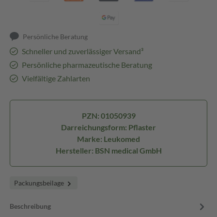
Persönliche Beratung
Schneller und zuverlässiger Versand³
Persönliche pharmazeutische Beratung
Vielfältige Zahlarten
PZN: 01050939
Darreichungsform: Pflaster
Marke: Leukomed
Hersteller: BSN medical GmbH
Packungsbeilage
Beschreibung