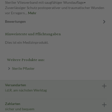
Steriler Vliesverband mit saugfähiger Wundauflage•
Zuverlässiger Schutz postoperativer und traumatischer Wunden
vor Erregern…
Mehr
Bewertungen
Hinweistexte und Pflichtangaben
Dies ist ein Medizinprodukt.
Weitere Produkte aus:
Sterile Pflaster
Versandarten
i.d.R. am nächsten Werktag
Zahlarten
sicher und bequem