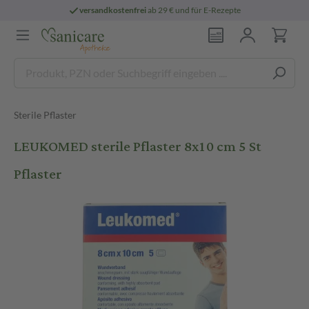
versandkostenfrei
ab 29 € und für E-Rezepte
Sterile Pflaster
LEUKOMED sterile Pflaster 8x10 cm 5 St
Pflaster