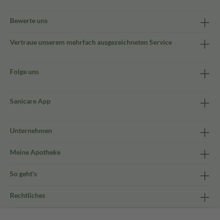
Bewerte uns
Vertraue unserem mehrfach ausgezeichneten Service
Folge uns
Sanicare App
Unternehmen
Meine Apotheke
So geht's
Rechtliches