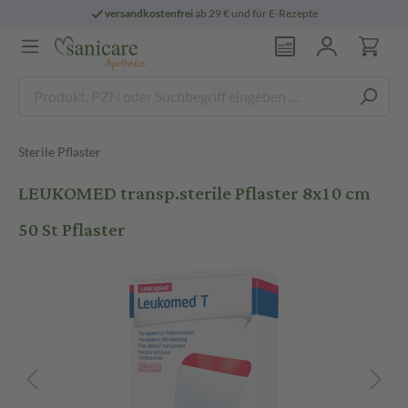
versandkostenfrei
ab 29 € und für E-Rezepte
Sterile Pflaster
LEUKOMED transp.sterile Pflaster 8x10 cm
50 St Pflaster