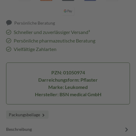
Persönliche Beratung
Schneller und zuverlässiger Versand³
Persönliche pharmazeutische Beratung
Vielfältige Zahlarten
PZN: 01050974
Darreichungsform: Pflaster
Marke: Leukomed
Hersteller: BSN medical GmbH
Packungsbeilage
Beschreibung