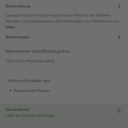
Beschreibung
Leukoplast barrier ist ein wasserfestes Pflaster, das kleinere
Wunden, wie beispielsweise Schnittwunden, vor Infektionen sch…
Mehr
Bewertungen
Hinweistexte und Pflichtangaben
Dies ist ein Medizinprodukt.
Weitere Produkte aus:
Wasserfeste Pflaster
Versandarten
i.d.R. am nächsten Werktag