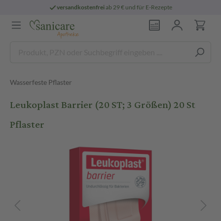
versandkostenfrei
ab 29 € und für E-Rezepte
Wasserfeste Pflaster
Leukoplast Barrier (20 ST; 3 Größen) 20 St
Pflaster