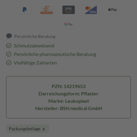
Persönliche Beratung
Schmutzabweisend
Persönliche pharmazeutische Beratung
Vielfältige Zahlarten
PZN: 14219653
Darreichungsform: Pflaster
Marke: Leukoplast
Hersteller: BSN medical GmbH
Packungsbeilage