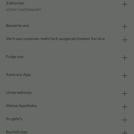
Zahlarten
sicher und bequem
Bewerte uns
Vertraue unserem mehrfach ausgezeichneten Service
Folge uns
Sanicare App
Unternehmen
Meine Apotheke
So geht's
Rechtliches