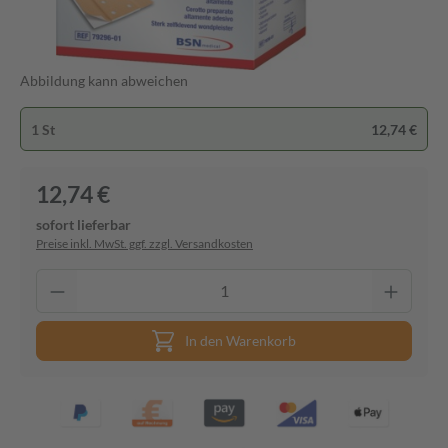
Abbildung kann abweichen
1 St
12,74 €
12,74 €
sofort lieferbar
Preise inkl. MwSt. ggf. zzgl. Versandkosten
In den Warenkorb