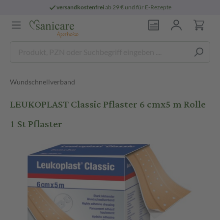
versandkostenfrei
ab 29 € und für E-Rezepte
Wundschnellverband
LEUKOPLAST Classic Pflaster 6 cmx5 m Rolle
1 St Pflaster