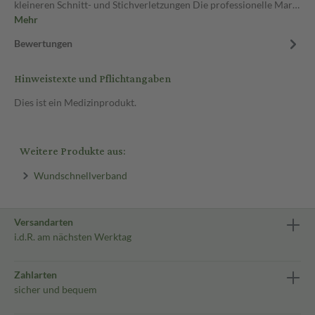
kleineren Schnitt- und Stichverletzungen Die professionelle Mar…
Mehr
Bewertungen
Hinweistexte und Pflichtangaben
Dies ist ein Medizinprodukt.
Weitere Produkte aus:
Wundschnellverband
Versandarten
i.d.R. am nächsten Werktag
Zahlarten
sicher und bequem