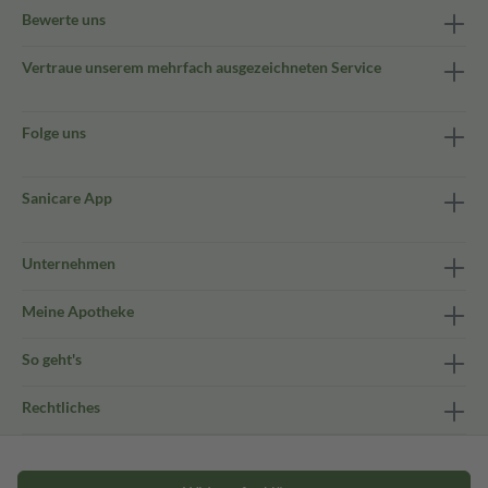
Bewerte uns
Vertraue unserem mehrfach ausgezeichneten Service
Folge uns
Sanicare App
Unternehmen
Meine Apotheke
So geht's
Rechtliches