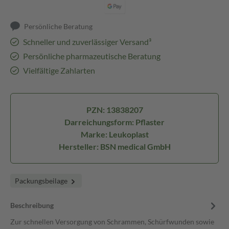
Persönliche Beratung
Schneller und zuverlässiger Versand³
Persönliche pharmazeutische Beratung
Vielfältige Zahlarten
PZN: 13838207
Darreichungsform: Pflaster
Marke: Leukoplast
Hersteller: BSN medical GmbH
Packungsbeilage
Beschreibung
Zur schnellen Versorgung von Schrammen, Schürfwunden sowie