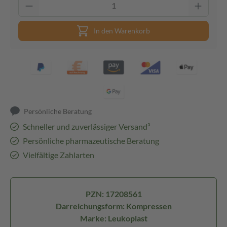
In den Warenkorb
Persönliche Beratung
Schneller und zuverlässiger Versand³
Persönliche pharmazeutische Beratung
Vielfältige Zahlarten
PZN: 17208561
Darreichungsform: Kompressen
Marke: Leukoplast