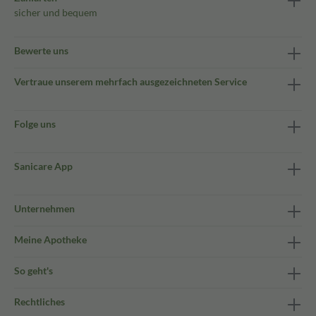
sicher und bequem
Bewerte uns
Vertraue unserem mehrfach ausgezeichneten Service
Folge uns
Sanicare App
Unternehmen
Meine Apotheke
So geht's
Rechtliches