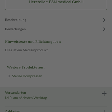
Hersteller: BSN medical GmbH
Beschreibung
Bewertungen
Hinweistexte und Pflichtangaben
Dies ist ein Medizinprodukt.
Weitere Produkte aus:
Sterile Kompressen
Versandarten
i.d.R. am nächsten Werktag
Zahlarten