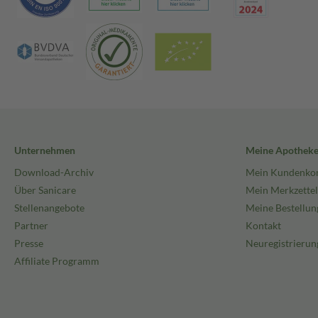
Unternehmen
Meine Apothek
Download-Archiv
Mein Kundenko
Über Sanicare
Mein Merkzettel
Stellenangebote
Meine Bestellun
Partner
Kontakt
Presse
Neuregistrierun
Affiliate Programm