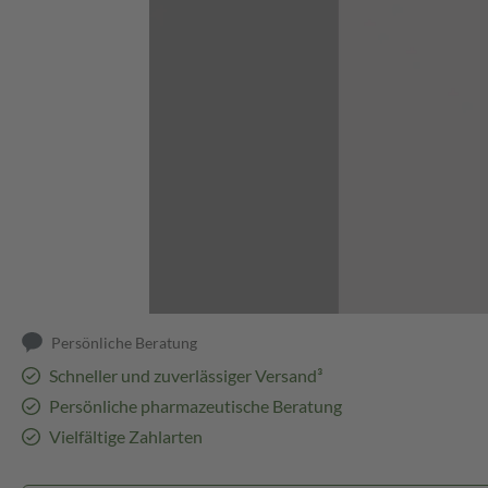
Abbildung kann abweichen
Persönliche Beratung
Schneller und zuverlässiger Versand³
Persönliche pharmazeutische Beratung
Vielfältige Zahlarten