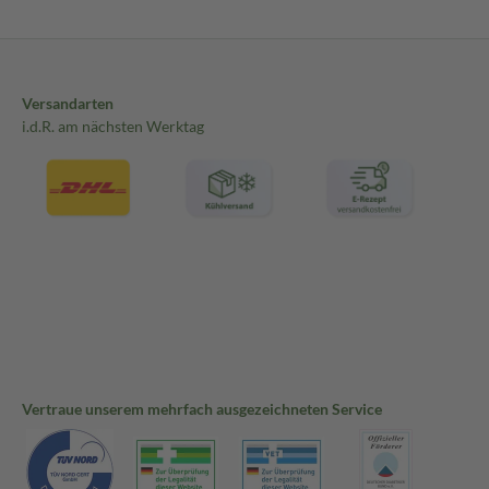
Versandarten
i.d.R. am nächsten Werktag
Vertraue unserem mehrfach ausgezeichneten Service