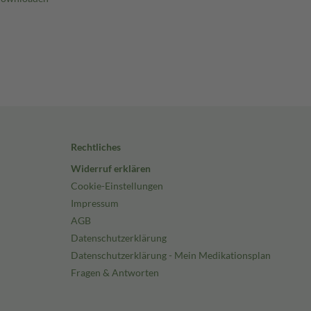
Rechtliches
Widerruf erklären
Cookie-Einstellungen
Impressum
AGB
Datenschutzerklärung
Datenschutzerklärung - Mein Medikationsplan
Fragen & Antworten