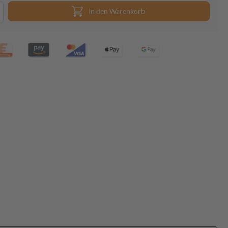
In den Warenkorb