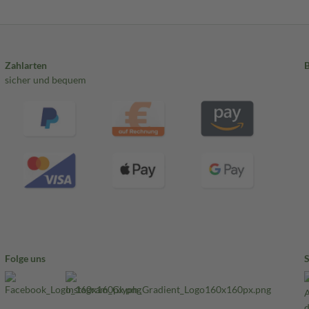
Zahlarten
sicher und bequem
Folge uns