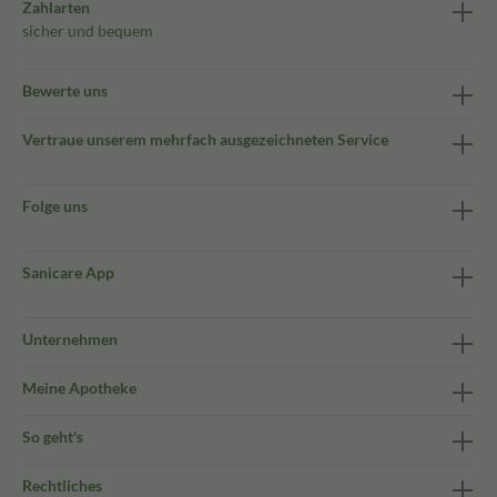
Zahlarten
sicher und bequem
Bewerte uns
Vertraue unserem mehrfach ausgezeichneten Service
Folge uns
Sanicare App
Unternehmen
Meine Apotheke
So geht's
Rechtliches