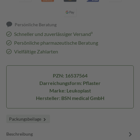
Persönliche Beratung
Schneller und zuverlässiger Versand³
Persönliche pharmazeutische Beratung
Vielfältige Zahlarten
PZN: 16537564
Darreichungsform: Pflaster
Marke: Leukoplast
Hersteller: BSN medical GmbH
Packungsbeilage
Beschreibung