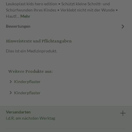
Leukoplast kids hero edition • Schützt kleine Schnitt- und
Schürfwunden Ihres Kindes • Verklebt nicht mit der Wunde •
Hautf…
Mehr
Bewertungen
Hinweistexte und Pflichtangaben
Dies ist ein Medizinprodukt.
Weitere Produkte aus:
Kinderpflaster
Kinderpflaster
Versandarten
i.d.R. am nächsten Werktag