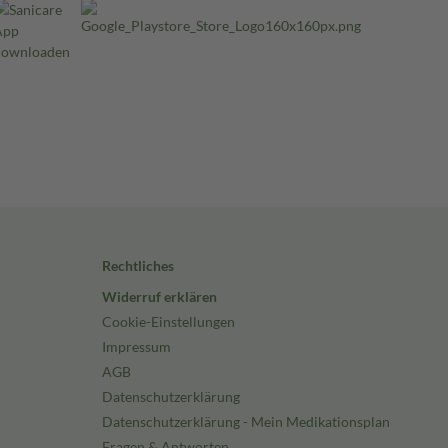
Rechtliches
Widerruf erklären
Cookie-Einstellungen
Impressum
AGB
Datenschutzerklärung
Datenschutzerklärung - Mein Medikationsplan
Fragen & Antworten