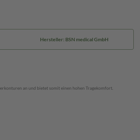
Hersteller: BSN medical GmbH
perkonturen an und bietet somit einen hohen Tragekomfort.