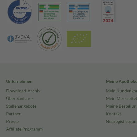
Unternehmen
Meine Apothek
Download-Archiv
Mein Kundenko
Über Sanicare
Mein Merkzettel
Stellenangebote
Meine Bestellun
Partner
Kontakt
Presse
Neuregistrierun
Affiliate Programm