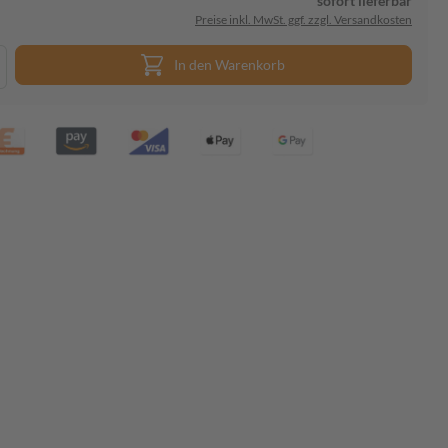
sofort lieferbar
Preise inkl. MwSt. ggf. zzgl. Versandkosten
In den Warenkorb