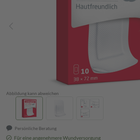
Abbildung kann abweichen
Persönliche Beratung
Für eine angenehmere Wundversorgung