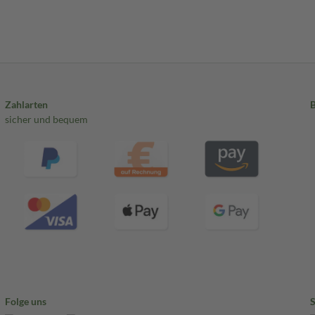
Zahlarten
sicher und bequem
Folge uns