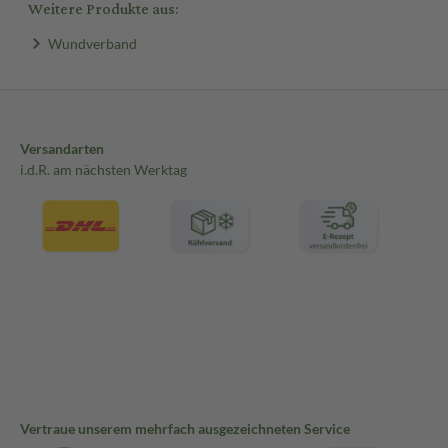
Weitere Produkte aus:
Wundverband
Versandarten
i.d.R. am nächsten Werktag
Vertraue unserem mehrfach ausgezeichneten Service