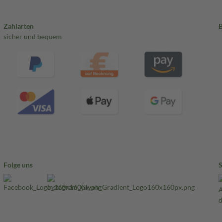
Zahlarten
sicher und bequem
Folge uns