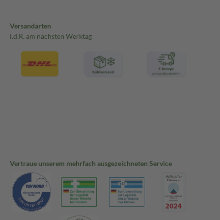
Versandarten
i.d.R. am nächsten Werktag
Vertraue unserem mehrfach ausgezeichneten Service