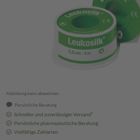
Abbildung kann abweichen
Persönliche Beratung
Schneller und zuverlässiger Versand³
Persönliche pharmazeutische Beratung
Vielfältige Zahlarten