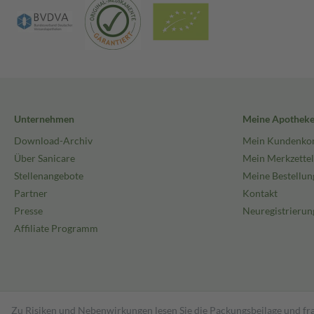
Unternehmen
Meine Apothek
Download-Archiv
Mein Kundenko
Über Sanicare
Mein Merkzettel
Stellenangebote
Meine Bestellun
Partner
Kontakt
Presse
Neuregistrierun
Affiliate Programm
Zu Risiken und Nebenwirkungen lesen Sie die Packungsbeilage und fra