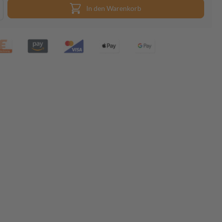
In den Warenkorb