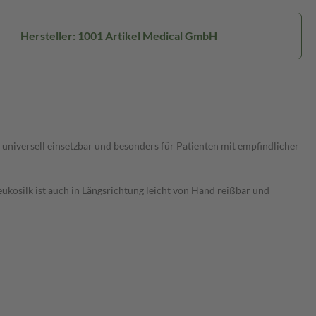
Hersteller: 1001 Artikel Medical GmbH
 universell einsetzbar und besonders für Patienten mit empfindlicher
 Leukosilk ist auch in Längsrichtung leicht von Hand reißbar und