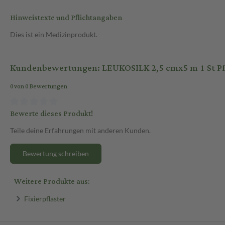
Hinweistexte und Pflichtangaben
Dies ist ein Medizinprodukt.
Kundenbewertungen: LEUKOSILK 2,5 cmx5 m 1 St Pf
0 von 0 Bewertungen
Bewerte dieses Produkt!
Teile deine Erfahrungen mit anderen Kunden.
Bewertung schreiben
Weitere Produkte aus:
Fixierpflaster