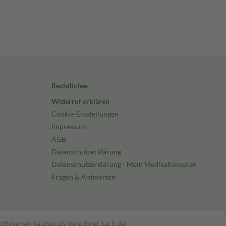
Rechtliches
Widerruf erklären
Cookie-Einstellungen
Impressum
AGB
Datenschutzerklärung
Datenschutzerklärung - Mein Medikationsplan
Fragen & Antworten
pothekenverkaufspreis berechnet nach der