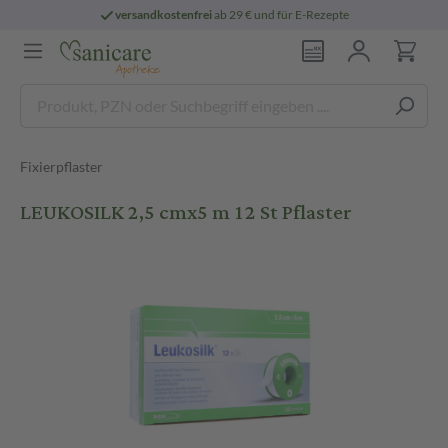
versandkostenfrei
ab 29 € und für E-Rezepte
Fixierpflaster
LEUKOSILK 2,5 cmx5 m 12 St Pflaster