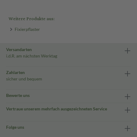
Weitere Produkte aus:
Fixierpflaster
Versandarten
i.d.R. am nächsten Werktag
Zahlarten
sicher und bequem
Bewerte uns
Vertraue unserem mehrfach ausgezeichneten Service
Folge uns