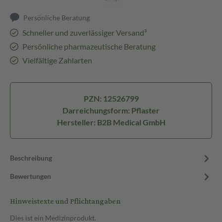
Persönliche Beratung
Schneller und zuverlässiger Versand³
Persönliche pharmazeutische Beratung
Vielfältige Zahlarten
PZN: 12526799
Darreichungsform: Pflaster
Hersteller: B2B Medical GmbH
Beschreibung
Bewertungen
Hinweistexte und Pflichtangaben
Dies ist ein Medizinprodukt.