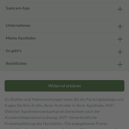
Sanicare App
Unternehmen
Meine Apotheke
So geht's
Rechtliches
Widerruf erklären
Zu Risiken und Nebenwirkungen lesen Sie die Packungsbeilage und
fragen Sie Ihre Ärztin, Ihren Arzt oder in Ihrer Apotheke. AVP:
Üblicher Apothekenverkaufspreis berechnet nach der
Arzneimittelpreisverordnung. UVP: Unverbindliche
Preisempfehlung des Herstellers. Die angegebenen Preise