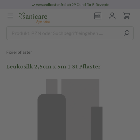
versandkostenfrei
ab 29 € und für E-Rezepte
Fixierpflaster
Leukosilk 2,5cm x 5m 1 St Pflaster