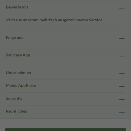
Bewerte uns
Vertraue unserem mehrfach ausgezeichneten Service
Folge uns
Sanicare App
Unternehmen
Meine Apotheke
So geht's
Rechtliches