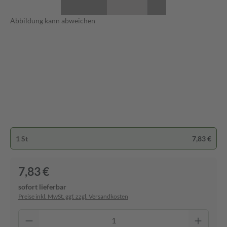
Abbildung kann abweichen
1 St
7,83 €
7,83 €
sofort lieferbar
Preise inkl. MwSt. ggf. zzgl. Versandkosten