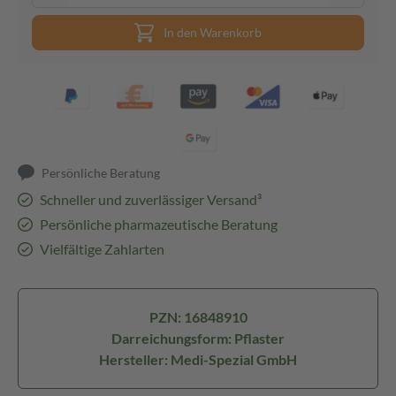
In den Warenkorb
Persönliche Beratung
Schneller und zuverlässiger Versand³
Persönliche pharmazeutische Beratung
Vielfältige Zahlarten
PZN: 16848910
Darreichungsform: Pflaster
Hersteller: Medi-Spezial GmbH