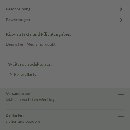
Beschreibung
Bewertungen
Hinweistexte und Pflichtangaben
Dies ist ein Medizinprodukt.
Weitere Produkte aus:
Fixierpflaster
Versandarten
i.d.R. am nächsten Werktag
Zahlarten
sicher und bequem