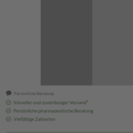
Abbildung kann abweichen
Persönliche Beratung
Schneller und zuverlässiger Versand³
Persönliche pharmazeutische Beratung
Vielfältige Zahlarten