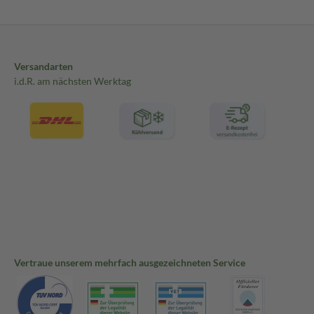
Versandarten
i.d.R. am nächsten Werktag
Vertraue unserem mehrfach ausgezeichneten Service