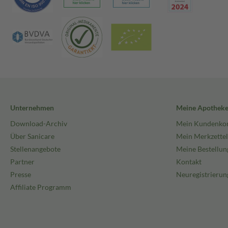
Unternehmen
Meine Apothek
Download-Archiv
Mein Kundenko
Über Sanicare
Mein Merkzettel
Stellenangebote
Meine Bestellun
Partner
Kontakt
Presse
Neuregistrierun
Affiliate Programm