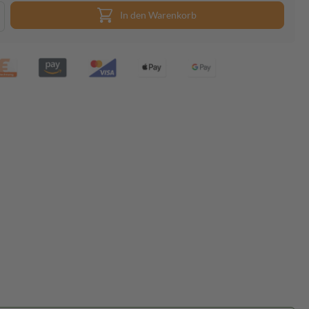
In den Warenkorb