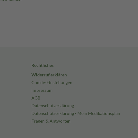
Rechtliches
Widerruf erklären
Cookie-Einstellungen
Impressum
AGB
Datenschutzerklärung
Datenschutzerklärung - Mein Medikationsplan
Fragen & Antworten