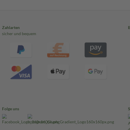
Zahlarten
sicher und bequem
Folge uns