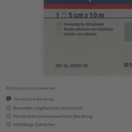
Abbildung kann abweichen
Persönliche Beratung
Besonders zugfest und unelastisch
Persönliche pharmazeutische Beratung
Vielfältige Zahlarten