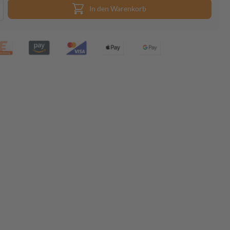
In den Warenkorb