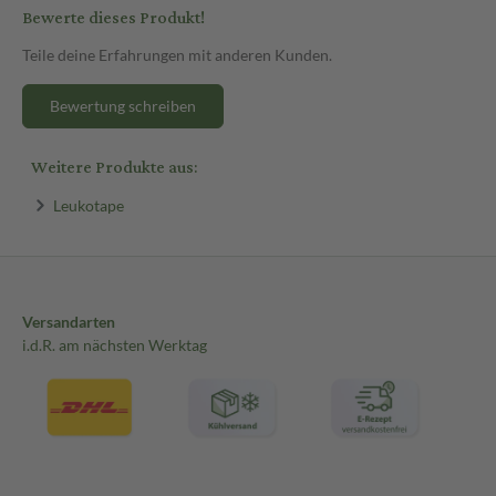
Bewerte dieses Produkt!
Teile deine Erfahrungen mit anderen Kunden.
Bewertung schreiben
Weitere Produkte aus:
Leukotape
Versandarten
i.d.R. am nächsten Werktag