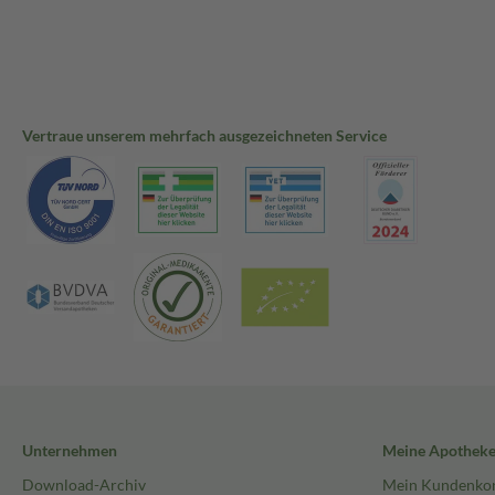
Vertraue unserem mehrfach ausgezeichneten Service
Unternehmen
Meine Apothek
Download-Archiv
Mein Kundenko