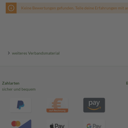
Keine Bewertungen gefunden. Teile deine Erfahrungen mit a
weiteres Verbandsmaterial
Zahlarten
sicher und bequem