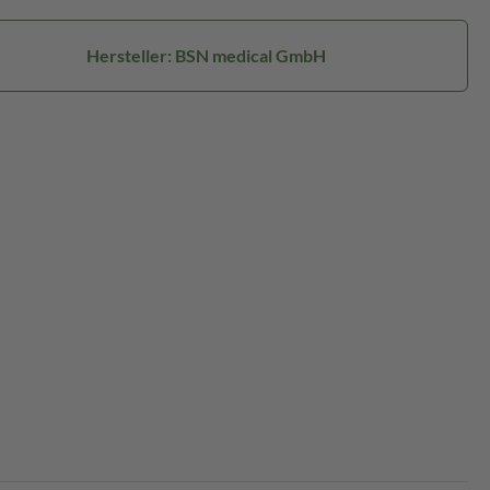
Hersteller: BSN medical GmbH