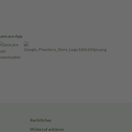
Sanicare App
Rechtliches
Widerruf erklären