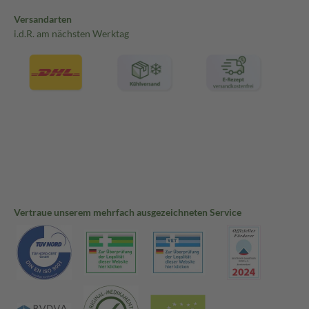
Versandarten
i.d.R. am nächsten Werktag
Vertraue unserem mehrfach ausgezeichneten Service