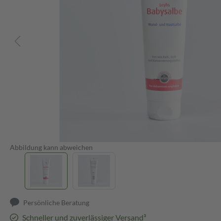
Abbildung kann abweichen
Persönliche Beratung
Schneller und zuverlässiger Versand³