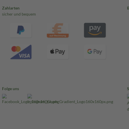
Zahlarten
sicher und bequem
Folge uns