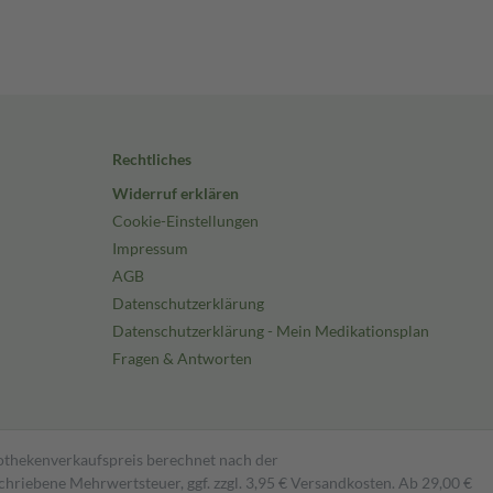
Rechtliches
Widerruf erklären
Cookie-Einstellungen
Impressum
AGB
Datenschutzerklärung
Datenschutzerklärung - Mein Medikationsplan
Fragen & Antworten
pothekenverkaufspreis berechnet nach der
hriebene Mehrwertsteuer, ggf. zzgl. 3,95 € Versandkosten. Ab 29,00 €