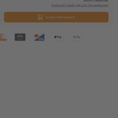
sofort lieferbar
Preise inkl. MwSt. ggf. zzgl. Versandkosten
In den Warenkorb