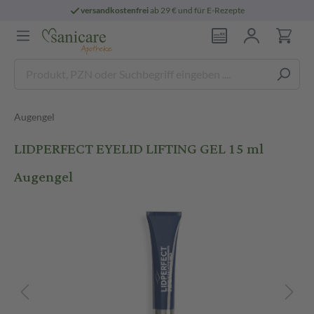
versandkostenfrei
ab 29 € und für E-Rezepte
Augengel
LIDPERFECT EYELID LIFTING GEL 15 ml
Augengel