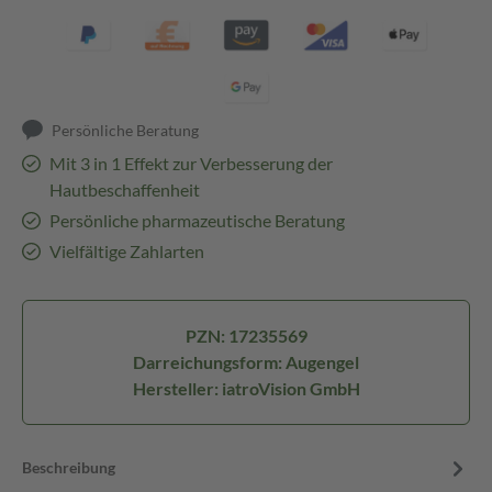
Persönliche Beratung
Mit 3 in 1 Effekt zur Verbesserung der
Hautbeschaffenheit
Persönliche pharmazeutische Beratung
Vielfältige Zahlarten
PZN: 17235569
Darreichungsform: Augengel
Hersteller: iatroVision GmbH
Beschreibung