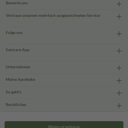
Bewerte uns
Vertraue unserem mehrfach ausgezeichneten Service
Folge uns
Sanicare App
Unternehmen
Meine Apotheke
So geht's
Rechtliches
Widerruf erklären