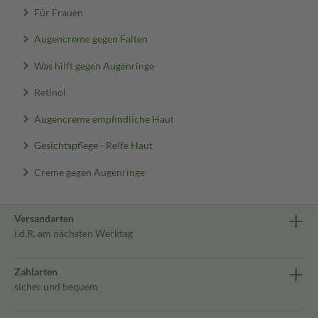
Für Frauen
Augencreme gegen Falten
Was hilft gegen Augenringe
Retinol
Augencreme empfindliche Haut
Gesichtspflege - Reife Haut
Creme gegen Augenringe
Versandarten
i.d.R. am nächsten Werktag
Zahlarten
sicher und bequem