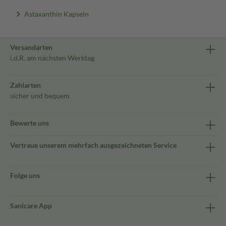
Astaxanthin Kapseln
Versandarten
i.d.R. am nächsten Werktag
Zahlarten
sicher und bequem
Bewerte uns
Vertraue unserem mehrfach ausgezeichneten Service
Folge uns
Sanicare App