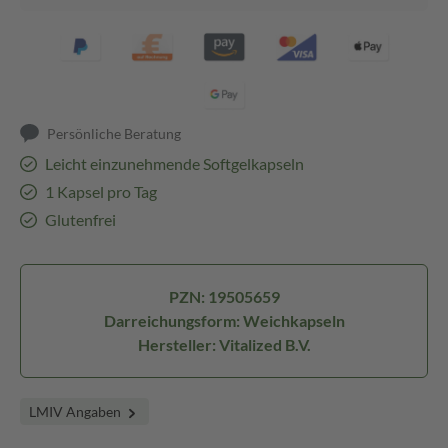
Persönliche Beratung
Leicht einzunehmende Softgelkapseln
1 Kapsel pro Tag
Glutenfrei
PZN: 19505659
Darreichungsform: Weichkapseln
Hersteller: Vitalized B.V.
LMIV Angaben