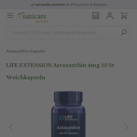
versandkostenfrei
ab 29 € und für E-Rezepte
Astaxanthin Kapseln
LIFE EXTENSION Astaxanthin 4mg 30 St
Weichkapseln