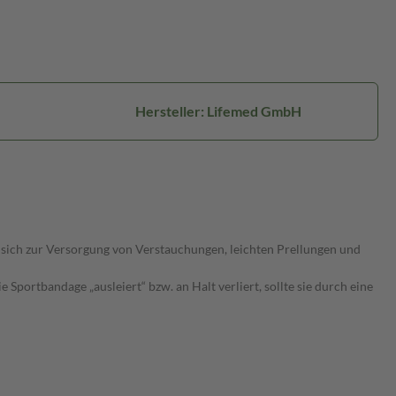
Hersteller: Lifemed GmbH
 sich zur Versorgung von Verstauchungen, leichten Prellungen und
portbandage „ausleiert“ bzw. an Halt verliert, sollte sie durch eine