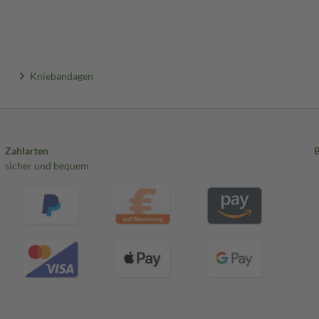
Kniebandagen
Zahlarten
sicher und bequem