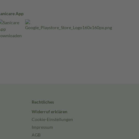
Sanicare App
Rechtliches
Widerruf erklären
Cookie-Einstellungen
Impressum
AGB