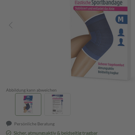
Abbildung kann abweichen
Persönliche Beratung
Sicher, atmungsaktiv & beidseitig tragbar