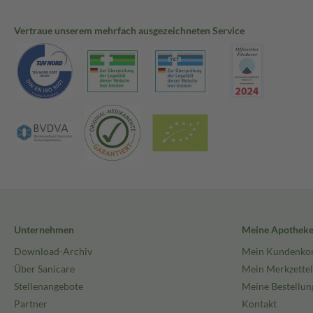
Vertraue unserem mehrfach ausgezeichneten Service
Unternehmen
Meine Apothek
Download-Archiv
Mein Kundenko
Über Sanicare
Mein Merkzettel
Stellenangebote
Meine Bestellun
Partner
Kontakt