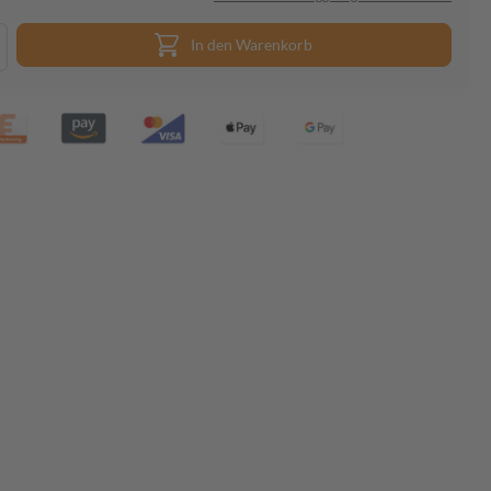
In den Warenkorb