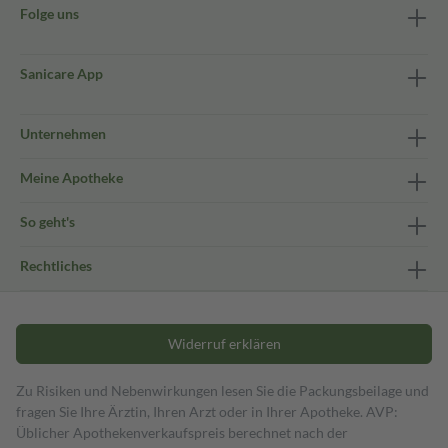
Folge uns
Sanicare App
Unternehmen
Meine Apotheke
So geht's
Rechtliches
Widerruf erklären
Zu Risiken und Nebenwirkungen lesen Sie die Packungsbeilage und
fragen Sie Ihre Ärztin, Ihren Arzt oder in Ihrer Apotheke. AVP:
Üblicher Apothekenverkaufspreis berechnet nach der