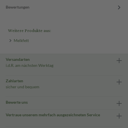
Bewertungen
Weitere Produkte aus:
Melkfett
Versandarten
i.d.R. am nächsten Werktag
Zahlarten
sicher und bequem
Bewerte uns
Vertraue unserem mehrfach ausgezeichneten Service