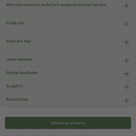
Vertraue unserem mehrfach ausgezeichneten Service
Folge uns
Sanicare App
Unternehmen
Meine Apotheke
So geht's
Rechtliches
Widerruf erklären