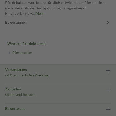
Pferdebalsam wurde ursprünglich entwickelt um Pferdebeine
nach übermäßiger Beanspruchung zu regenerieren.
Einsatzgebiete: •…
Mehr
Bewertungen
Weitere Produkte aus:
Pferdesalbe
Versandarten
i.d.R. am nächsten Werktag
Zahlarten
sicher und bequem
Bewerte uns