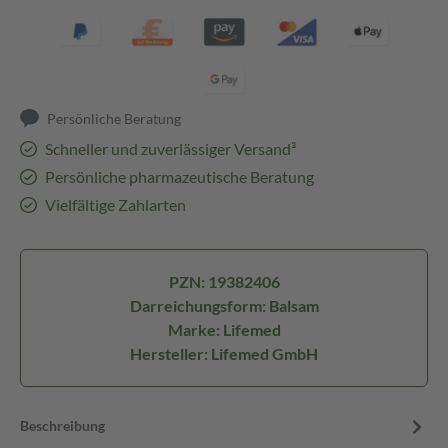
Persönliche Beratung
Schneller und zuverlässiger Versand³
Persönliche pharmazeutische Beratung
Vielfältige Zahlarten
PZN: 19382406
Darreichungsform: Balsam
Marke: Lifemed
Hersteller: Lifemed GmbH
Beschreibung