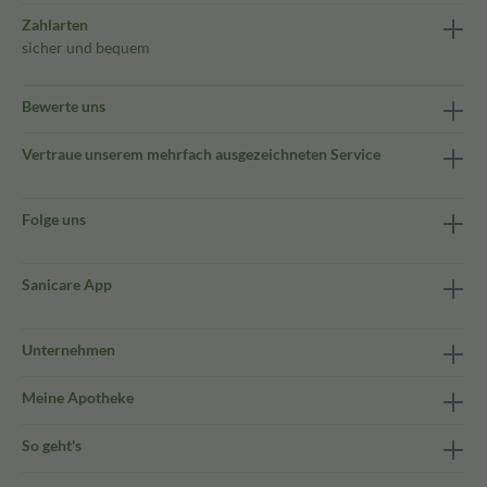
Zahlarten
sicher und bequem
Bewerte uns
Vertraue unserem mehrfach ausgezeichneten Service
Folge uns
Sanicare App
Unternehmen
Meine Apotheke
So geht's