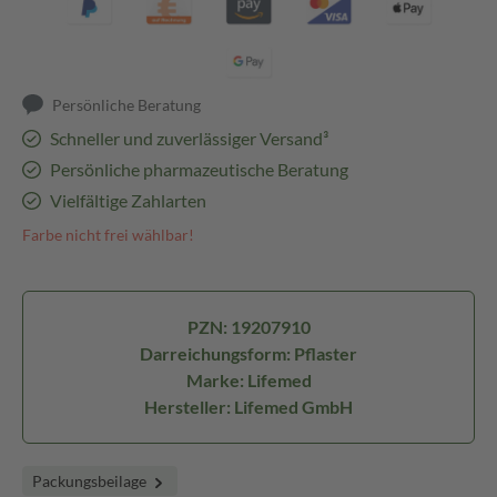
Persönliche Beratung
Schneller und zuverlässiger Versand³
Persönliche pharmazeutische Beratung
Vielfältige Zahlarten
Farbe nicht frei wählbar!
PZN: 19207910
Darreichungsform: Pflaster
Marke: Lifemed
Hersteller: Lifemed GmbH
Packungsbeilage