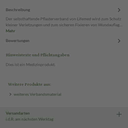
Beschreibung
Der selbsthaftende Pflasterverband von Lifemed wird zum Schutz
kleiner Verletzungen und zum sicheren Fixieren von Wundauflag…
Mehr
Bewertungen
Hinweistexte und Pflichtangaben
Dies ist ein Medizinprodukt.
Weitere Produkte aus:
weiteres Verbandsmaterial
Versandarten
i.d.R. am nächsten Werktag