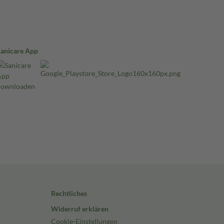
Sanicare App
Rechtliches
Widerruf erklären
Cookie-Einstellungen