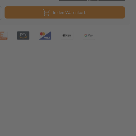
In den Warenkorb