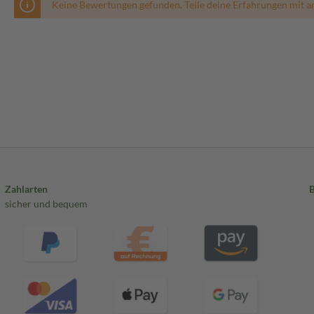
Keine Bewertungen gefunden. Teile deine Erfahrungen mit a
Zahlarten
sicher und bequem