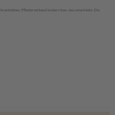
elle entstehen, Pflasterverband lockern bzw. neu umwickeln. Die