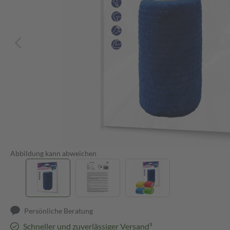
Abbildung kann abweichen
Persönliche Beratung
Schneller und zuverlässiger Versand³