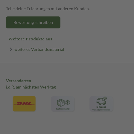
Teile deine Erfahrungen mit anderen Kunden.
Bewertung schreiben
Weitere Produkte aus:
weiteres Verbandsmaterial
Versandarten
i.d.R. am nächsten Werktag