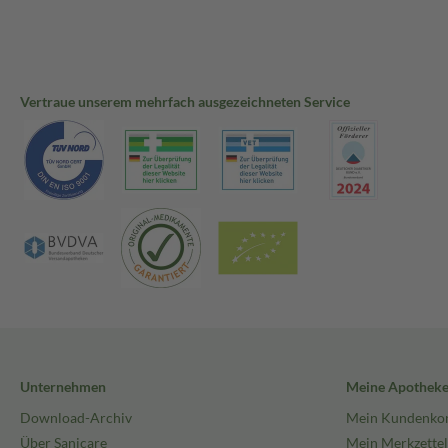
Vertraue unserem mehrfach ausgezeichneten Service
Unternehmen
Meine Apothek
Download-Archiv
Mein Kundenko
Über Sanicare
Mein Merkzettel