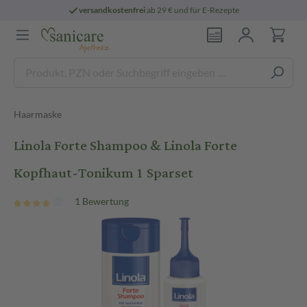
versandkostenfrei
ab 29 € und für E-Rezepte
Haarmaske
Linola Forte Shampoo & Linola Forte
Kopfhaut-Tonikum 1 Sparset
1 Bewertung