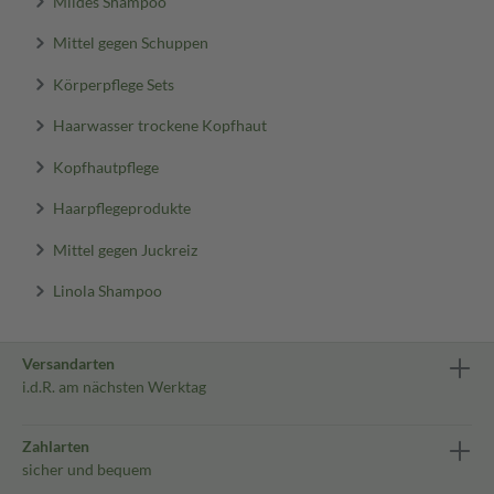
Mildes Shampoo
Mittel gegen Schuppen
Körperpflege Sets
Haarwasser trockene Kopfhaut
Kopfhautpflege
Haarpflegeprodukte
Mittel gegen Juckreiz
Linola Shampoo
Versandarten
i.d.R. am nächsten Werktag
Zahlarten
sicher und bequem