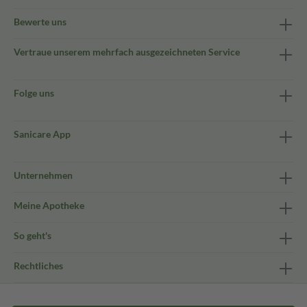
Bewerte uns
Vertraue unserem mehrfach ausgezeichneten Service
Folge uns
Sanicare App
Unternehmen
Meine Apotheke
So geht's
Rechtliches