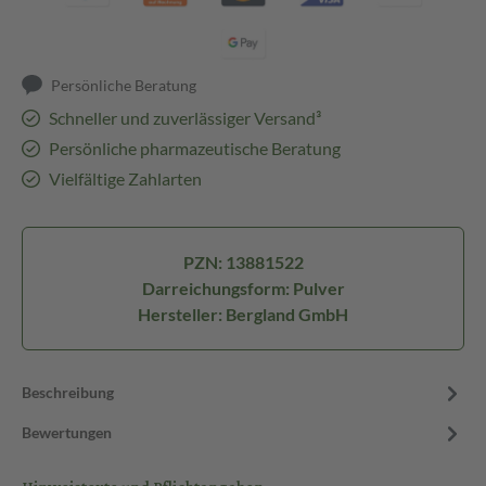
Persönliche Beratung
Schneller und zuverlässiger Versand³
Persönliche pharmazeutische Beratung
Vielfältige Zahlarten
PZN: 13881522
Darreichungsform: Pulver
Hersteller: Bergland GmbH
Beschreibung
Bewertungen