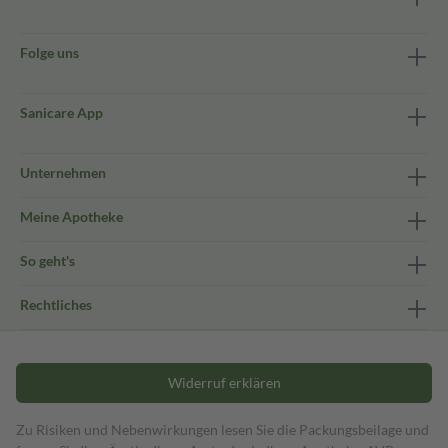
Folge uns
Sanicare App
Unternehmen
Meine Apotheke
So geht's
Rechtliches
Widerruf erklären
Zu Risiken und Nebenwirkungen lesen Sie die Packungsbeilage und