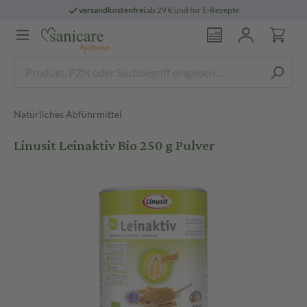
versandkostenfrei
ab 29 € und für E-Rezepte
Natürliches Abführmittel
Linusit Leinaktiv Bio 250 g Pulver