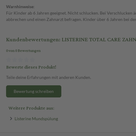
Warnhinweise
:
Für Kinder ab 6 Jahren geeignet. Nicht schlucken. Bei Verschlucken 
abbrechen und einen Zahnarzt befragen. Kinder über 6 Jahren bei d
Kundenbewertungen: LISTERINE TOTAL CARE ZAHN
0 von 0 Bewertungen
Bewerte dieses Produkt!
Teile deine Erfahrungen mit anderen Kunden.
Bewertung schreiben
Weitere Produkte aus:
Listerine Mundspülung