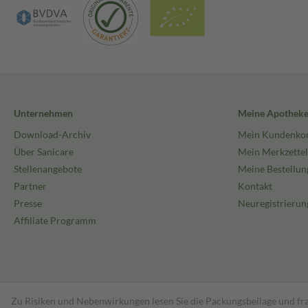
Unternehmen
Meine Apothek
Download-Archiv
Mein Kundenko
Über Sanicare
Mein Merkzettel
Stellenangebote
Meine Bestellun
Partner
Kontakt
Presse
Neuregistrierun
Affiliate Programm
Zu Risiken und Nebenwirkungen lesen Sie die Packungsbeilage und fra