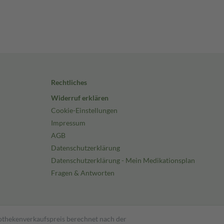
Rechtliches
Widerruf erklären
Cookie-Einstellungen
Impressum
AGB
Datenschutzerklärung
Datenschutzerklärung - Mein Medikationsplan
Fragen & Antworten
pothekenverkaufspreis berechnet nach der