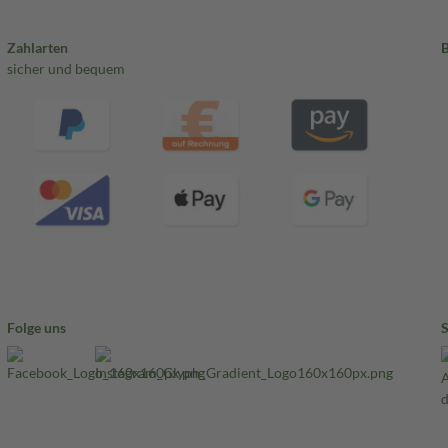
Zahlarten
sicher und bequem
Folge uns