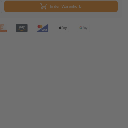
In den Warenkorb