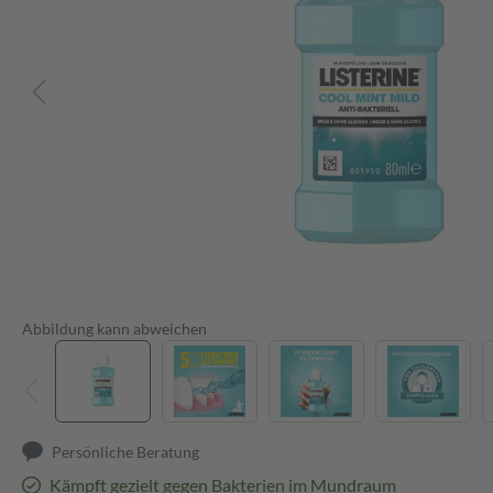
Abbildung kann abweichen
Persönliche Beratung
Kämpft gezielt gegen Bakterien im Mundraum