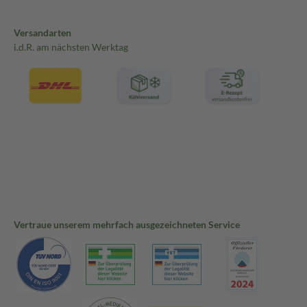
Versandarten
i.d.R. am nächsten Werktag
Vertraue unserem mehrfach ausgezeichneten Service