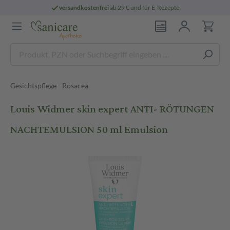
versandkostenfrei
ab 29 € und für E-Rezepte
Gesichtspflege - Rosacea
Louis Widmer skin expert ANTI- RÖTUNGEN
NACHTEMULSION 50 ml Emulsion