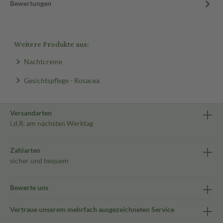
Bewertungen
Weitere Produkte aus:
Nachtcreme
Gesichtspflege - Rosacea
Versandarten
i.d.R. am nächsten Werktag
Zahlarten
sicher und bequem
Bewerte uns
Vertraue unserem mehrfach ausgezeichneten Service