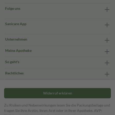
Folge uns
Sanicare App
Unternehmen
Meine Apotheke
So geht's
Rechtliches
Widerruf erklären
Zu Risiken und Nebenwirkungen lesen Sie die Packungsbeilage und
fragen Sie Ihre Ärztin, Ihren Arzt oder in Ihrer Apotheke. AVP: