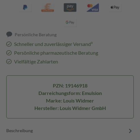
Persönliche Beratung
Schneller und zuverlässiger Versand³
Persönliche pharmazeutische Beratung
Vielfältige Zahlarten
PZN: 19146918
Darreichungsform: Emulsion
Marke: Louis Widmer
Hersteller: Louis Widmer GmbH
Beschreibung