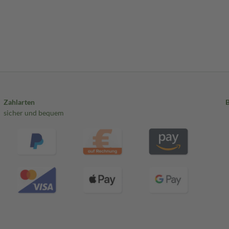
Zahlarten
sicher und bequem