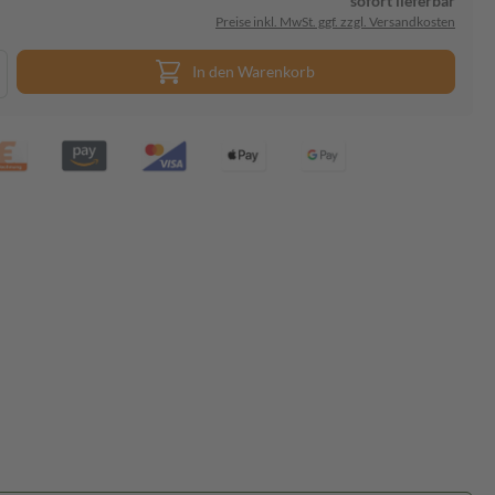
sofort lieferbar
Preise inkl. MwSt. ggf. zzgl. Versandkosten
In den Warenkorb