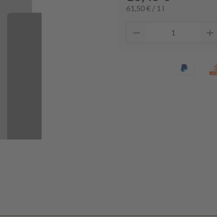
61,50 € / 1 l