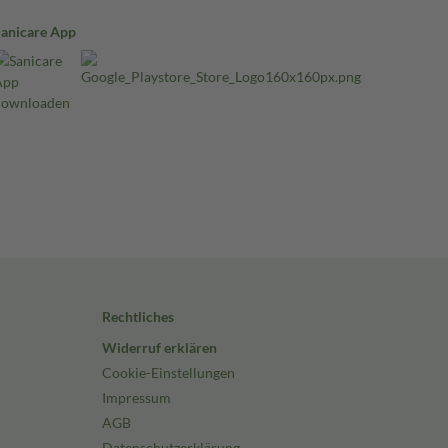
Sanicare App
Rechtliches
Widerruf erklären
Cookie-Einstellungen
Impressum
AGB
Datenschutzerklärung