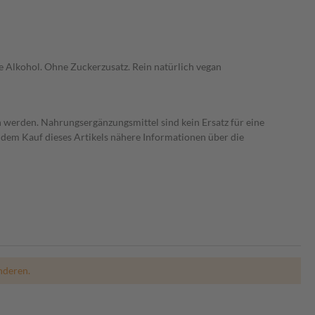
 Alkohol. Ohne Zuckerzusatz. Rein natürlich vegan
 werden. Nahrungsergänzungsmittel sind kein Ersatz für eine
dem Kauf dieses Artikels nähere Informationen über die
nderen.