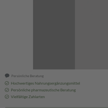
Abbildung kann abweichen
Persönliche Beratung
Hochwertiges Nahrungsergänzungsmittel
Persönliche pharmazeutische Beratung
Vielfältige Zahlarten