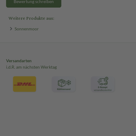
Bewertung schreiben
Weitere Produkte aus:
Sonnenmoor
Versandarten
i.d.R. am nächsten Werktag