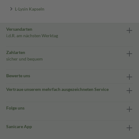
L-Lysin Kapseln
Versandarten
i.d.R. am nächsten Werktag
Zahlarten
sicher und bequem
Bewerte uns
Vertraue unserem mehrfach ausgezeichneten Service
Folge uns
Sanicare App