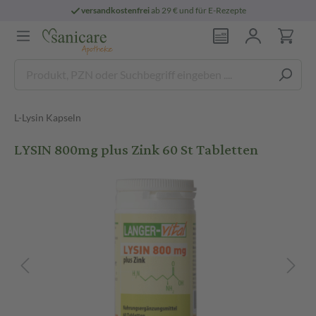
versandkostenfrei
ab 29 € und für E-Rezepte
L-Lysin Kapseln
LYSIN 800mg plus Zink 60 St Tabletten