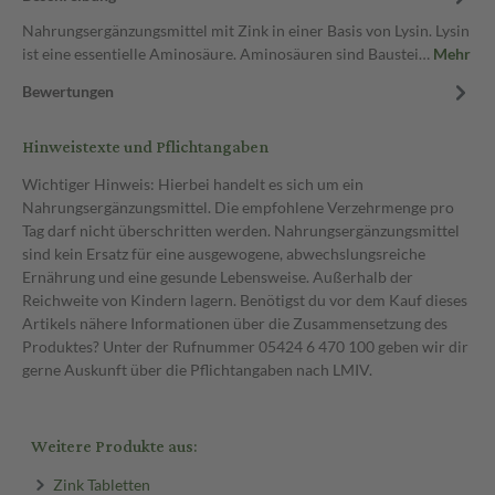
Nahrungsergänzungsmittel mit Zink in einer Basis von Lysin. Lysin
ist eine essentielle Aminosäure. Aminosäuren sind Baustei…
Mehr
Bewertungen
Hinweistexte und Pflichtangaben
Wichtiger Hinweis: Hierbei handelt es sich um ein
Nahrungsergänzungsmittel. Die empfohlene Verzehrmenge pro
Tag darf nicht überschritten werden. Nahrungsergänzungsmittel
sind kein Ersatz für eine ausgewogene, abwechslungsreiche
Ernährung und eine gesunde Lebensweise. Außerhalb der
Reichweite von Kindern lagern. Benötigst du vor dem Kauf dieses
Artikels nähere Informationen über die Zusammensetzung des
Produktes? Unter der Rufnummer 05424 6 470 100 geben wir dir
gerne Auskunft über die Pflichtangaben nach LMIV.
Weitere Produkte aus:
Zink Tabletten