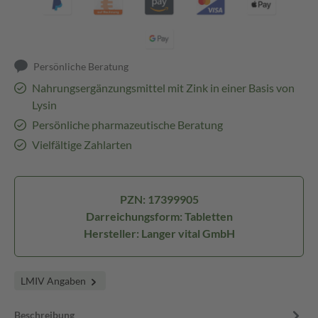
Persönliche Beratung
Nahrungsergänzungsmittel mit Zink in einer Basis von
Lysin
Persönliche pharmazeutische Beratung
Vielfältige Zahlarten
PZN: 17399905
Darreichungsform: Tabletten
Hersteller: Langer vital GmbH
LMIV Angaben
Beschreibung